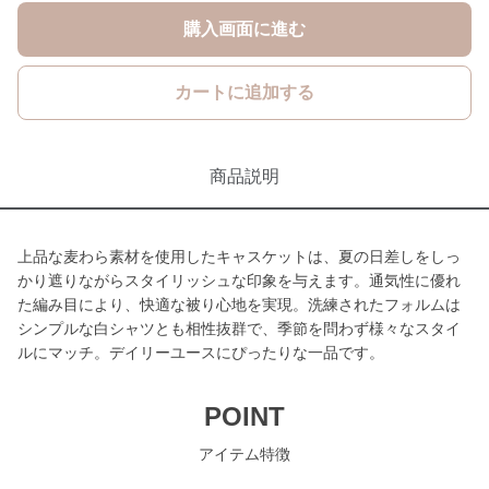
購入画面に進む
カートに追加する
商品説明
上品な麦わら素材を使用したキャスケットは、夏の日差しをしっ
かり遮りながらスタイリッシュな印象を与えます。通気性に優れ
た編み目により、快適な被り心地を実現。洗練されたフォルムは
シンプルな白シャツとも相性抜群で、季節を問わず様々なスタイ
ルにマッチ。デイリーユースにぴったりな一品です。
POINT
アイテム特徴