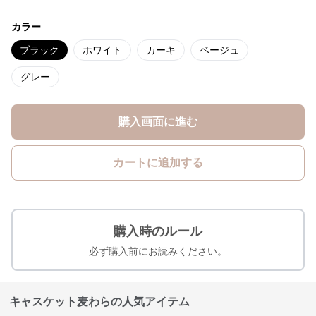
カラー
ブラック
ホワイト
カーキ
ベージュ
グレー
購入画面に進む
カートに追加する
購入時のルール
必ず購入前にお読みください。
キャスケット麦わらの人気アイテム