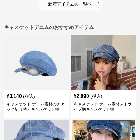
›
新着アイテムの一覧へ
キャスケットデニムのおすすめアイテム
¥
3,140
¥
2,990
(税込)
(税込)
キャスケット デニム素材のチェ
キャスケット デニム素材ストラ
ック切り替えキャスケット帽
イプ柄キャスケット帽