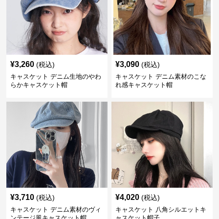
¥
3,260
¥
3,090
(税込)
(税込)
キャスケット デニム生地のやわ
キャスケット デニム素材のこな
らかキャスケット帽
れ感キャスケット帽
¥
3,710
¥
4,020
(税込)
(税込)
キャスケット デニム素材のヴィ
キャスケット 八角シルエットキ
ンテージ風キャスケット帽
ャスケット帽子