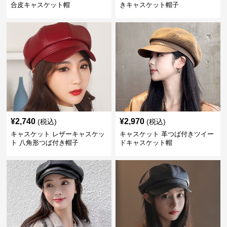
合皮キャスケット帽
きキャスケット帽子
¥
2,740
¥
2,970
(税込)
(税込)
キャスケット レザーキャスケッ
キャスケット 革つば付きツイー
ト 八角形つば付き帽子
ドキャスケット帽