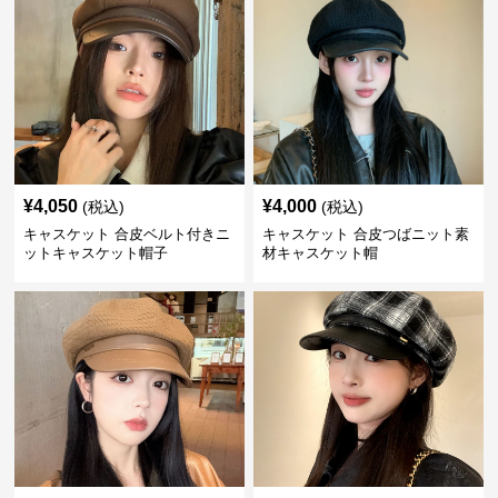
¥
4,050
¥
4,000
(税込)
(税込)
キャスケット 合皮ベルト付きニ
キャスケット 合皮つばニット素
ットキャスケット帽子
材キャスケット帽