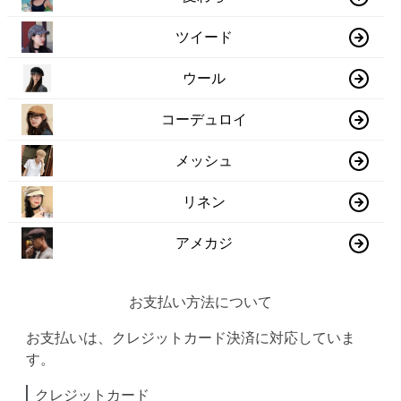
ツイード
ウール
コーデュロイ
メッシュ
リネン
アメカジ
お支払い方法について
お支払いは、クレジットカード決済に対応していま
す。
クレジットカード