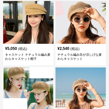
¥
5,050
¥
2,540
(税込)
(税込)
キャスケット ナチュラル編み麦
ナチュラル編み目が涼しげな麦
わらキャスケット帽子
わらキャスケット