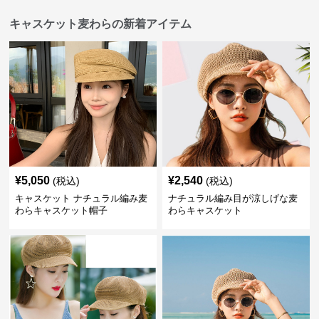
キャスケット麦わらの新着アイテム
¥
5,050
¥
2,540
(税込)
(税込)
キャスケット ナチュラル編み麦
ナチュラル編み目が涼しげな麦
わらキャスケット帽子
わらキャスケット