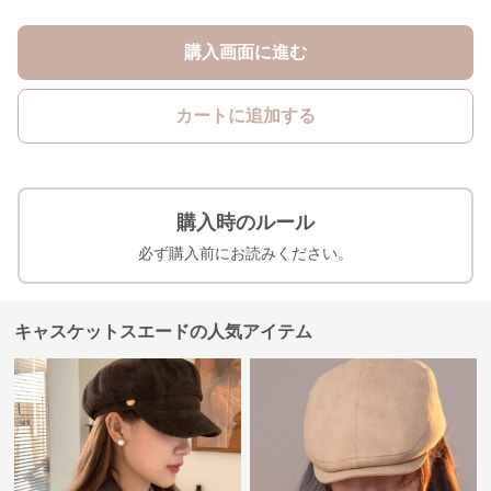
購入画面に進む
カートに追加する
購入時のルール
必ず購入前にお読みください。
キャスケットスエードの人気アイテム