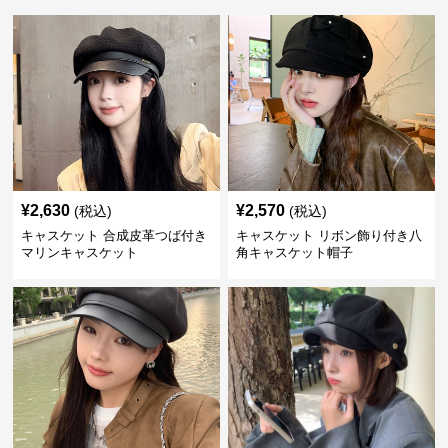
¥
2,630
¥
2,570
(税込)
(税込)
キャスケット 合成皮革つば付き
キャスケット リボン飾り付き八
マリンキャスケット
角キャスケット帽子