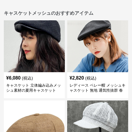
キャスケットメッシュのおすすめアイテム
¥
6,080
¥
2,820
(税込)
(税込)
キャスケット 立体編み込みメッ
レディース ベレー帽 メッシュキ
シュ素材の夏用キャスケット
ャスケット 無地 通気性抜群 春
夏秋