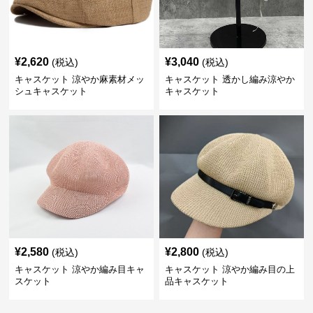
¥
2,620
¥
3,040
(税込)
(税込)
キャスケット 涼やか麻素材メッ
キャスケット 透かし編み涼やか
シュキャスケット
キャスケット
¥
2,580
¥
2,800
(税込)
(税込)
キャスケット 涼やか編み目キャ
キャスケット 涼やか編み目の上
スケット
品キャスケット