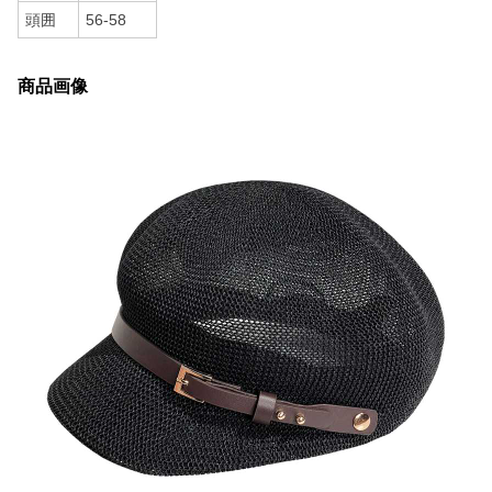
頭囲
56-58
商品画像