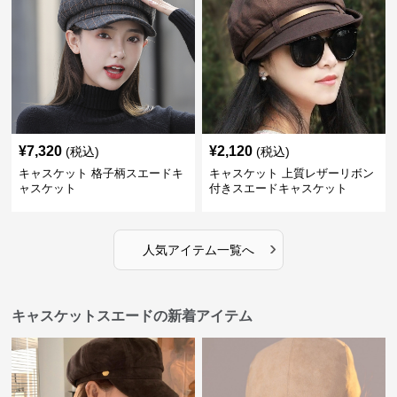
¥
7,320
¥
2,120
(税込)
(税込)
キャスケット 格子柄スエードキ
キャスケット 上質レザーリボン
ャスケット
付きスエードキャスケット
›
人気アイテム一覧へ
キャスケットスエードの新着アイテム