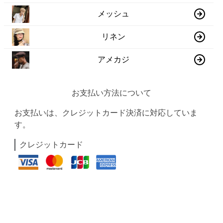
メッシュ
リネン
アメカジ
お支払い方法について
お支払いは、クレジットカード決済に対応していま
す。
クレジットカード