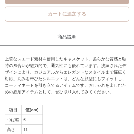
カートに追加する
商品説明
上質なスエード素材を使用したキャスケット。柔らかな質感と独
特の風合いが魅力的で、通気性にも優れています。洗練されたデ
ザインにより、カジュアルからエレガントなスタイルまで幅広く
対応。丸みを帯びたシルエットは、どんな顔型にもフィットし、
コーディネートを引き立てるアイテムです。おしゃれを楽しむた
めの必須アイテムとして、ぜひ取り入れてみてください。
項目
値(cm)
つば幅
6
高さ
11