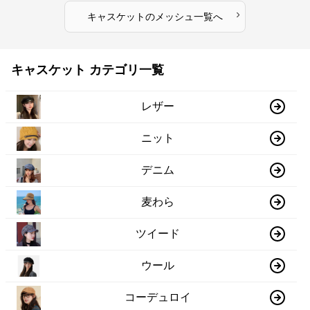
›
キャスケット
の
メッシュ
一覧へ
キャスケット カテゴリ一覧
レザー
ニット
デニム
麦わら
ツイード
ウール
コーデュロイ