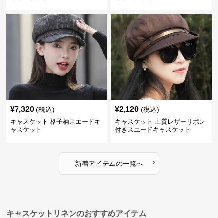
¥
7,320
¥
2,120
(税込)
(税込)
キャスケット 格子柄スエードキ
キャスケット 上質レザーリボン
ャスケット
付きスエードキャスケット
›
新着アイテムの一覧へ
キャスケットリネンのおすすめアイテム