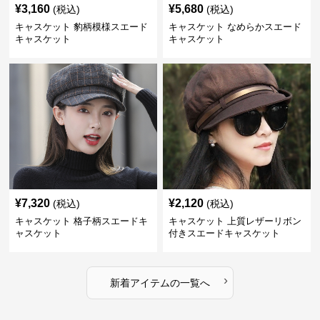
¥
3,160
¥
5,680
(税込)
(税込)
キャスケット 豹柄模様スエード
キャスケット なめらかスエード
キャスケット
キャスケット
¥
7,320
¥
2,120
(税込)
(税込)
キャスケット 格子柄スエードキ
キャスケット 上質レザーリボン
ャスケット
付きスエードキャスケット
›
新着アイテムの一覧へ