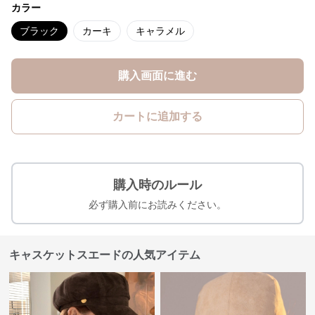
カラー
ブラック
カーキ
キャラメル
購入画面に進む
カートに追加する
購入時のルール
必ず購入前にお読みください。
キャスケットスエードの人気アイテム