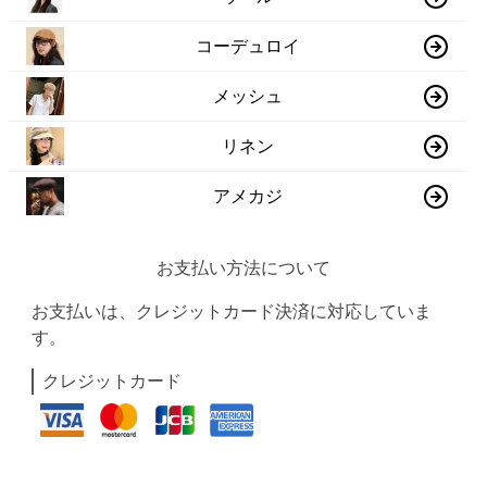
コーデュロイ
メッシュ
リネン
アメカジ
お支払い方法について
お支払いは、クレジットカード決済に対応していま
す。
クレジットカード