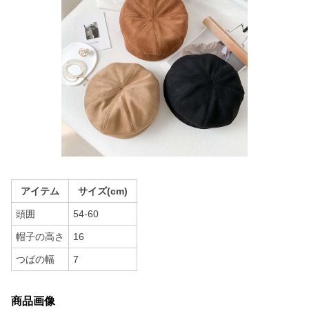
アイテム
サイズ(cm)
頭囲
54-60
帽子の高さ
16
つばの幅
7
商品画像