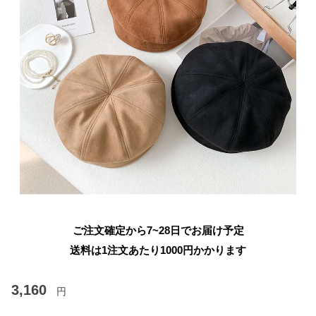
ご注文確定から7~28日でお届け予定
送料は1注文あたり
1000
円かかります
3,160
円