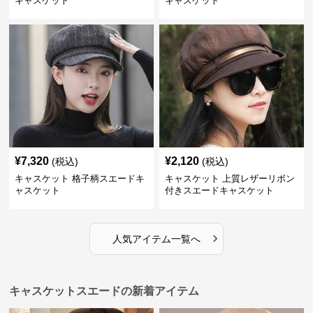
キャスケット
キャスケット
¥
7,320
¥
2,120
(税込)
(税込)
キャスケット 格子柄スエードキ
キャスケット 上質レザーリボン
ャスケット
付きスエードキャスケット
›
人気アイテム一覧へ
キャスケットスエードの新着アイテム