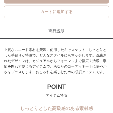
カートに追加する
商品説明
上質なスエード素材を贅沢に使用したキャスケット。しっとりと
した手触りが特徴で、どんなスタイルにもマッチします。洗練さ
れたデザインは、カジュアルからフォーマルまで幅広く活躍。季
節を問わず使えるアイテムで、あなたのコーディネートに華やか
さをプラスします。おしゃれを楽しむための必須アイテムです。
POINT
アイテム特徴
しっとりとした高級感のある素材感