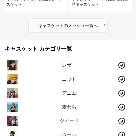
スケット
品キャスケット
›
キャスケット
の
メッシュ
一覧へ
キャスケット カテゴリ一覧
レザー
ニット
デニム
麦わら
ツイード
ウール