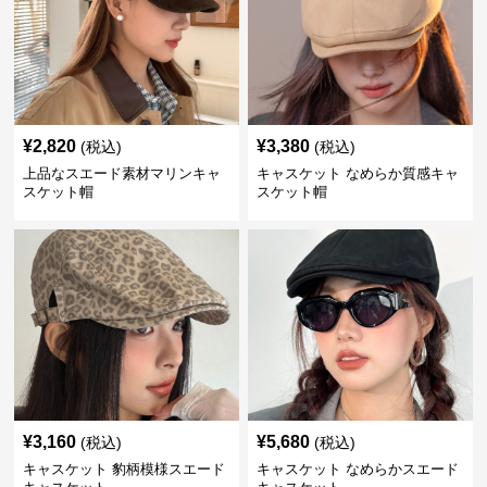
¥
2,820
¥
3,380
(税込)
(税込)
上品なスエード素材マリンキャ
キャスケット なめらか質感キャ
スケット帽
スケット帽
¥
3,160
¥
5,680
(税込)
(税込)
キャスケット 豹柄模様スエード
キャスケット なめらかスエード