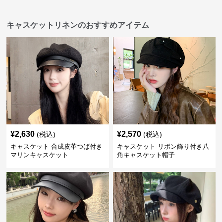
キャスケットリネンのおすすめアイテム
¥
2,630
¥
2,570
(税込)
(税込)
キャスケット 合成皮革つば付き
キャスケット リボン飾り付き八
マリンキャスケット
角キャスケット帽子