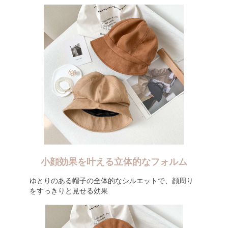
小顔効果を叶える立体的なフォルム
ゆとりのある帽子の全体的なシルエットで、顔周り
をすっきりと見せる効果