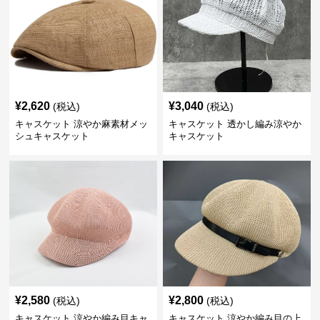
¥
2,620
¥
3,040
(税込)
(税込)
キャスケット 涼やか麻素材メッ
キャスケット 透かし編み涼やか
シュキャスケット
キャスケット
¥
2,580
¥
2,800
(税込)
(税込)
キャスケット 涼やか編み目キャ
キャスケット 涼やか編み目の上