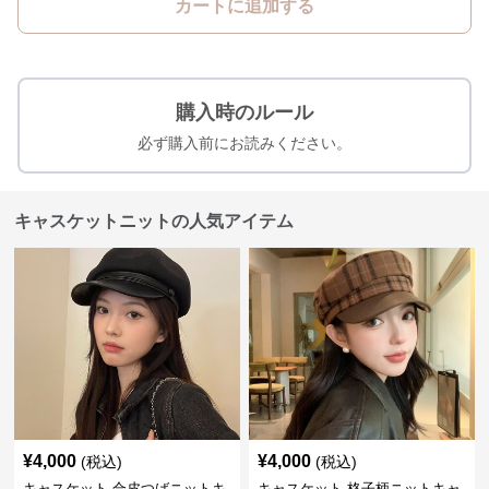
カートに追加する
購入時のルール
必ず購入前にお読みください。
キャスケットニットの人気アイテム
¥
4,000
¥
4,000
(税込)
(税込)
キャスケット 合皮つばニットキ
キャスケット 格子柄ニットキャ