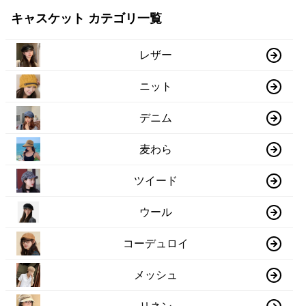
キャスケット カテゴリ一覧
レザー
ニット
デニム
麦わら
ツイード
ウール
コーデュロイ
メッシュ