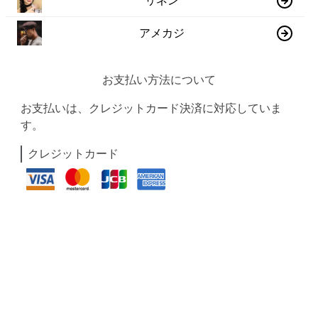
リネン
アメカジ
お支払い方法について
お支払いは、クレジットカード決済に対応していま
す。
クレジットカード