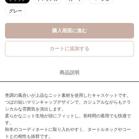
グレー
購入画面に進む
カートに追加する
商品説明
杢調の風合いが上品なニット素材を使用したキャスケットです。
つばの短いマリンキャップデザインで、カジュアルながらもクラ
シカルな雰囲気を演出します。
柔らかなニット生地が頭にフィットし、長時間の着用でも快適で
す。
秋冬のコーディネートに取り入れやすく、タートルネックやコー
トとの相性も抜群です。