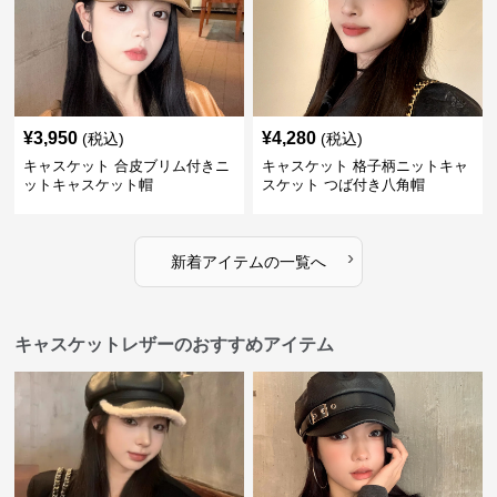
¥
3,950
¥
4,280
(税込)
(税込)
キャスケット 合皮ブリム付きニ
キャスケット 格子柄ニットキャ
ットキャスケット帽
スケット つば付き八角帽
›
新着アイテムの一覧へ
キャスケットレザーのおすすめアイテム