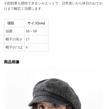
小顔効果も期待できるシルエットで、日常使いから休日のおでか
けまで幅広く活躍します。
項目
サイズ(cm)
頭囲
56～58
帽子の高さ
17
帽子のつば
6
商品画像