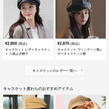
¥
2,850
¥
2,870
(税込)
(税込)
キャスケット レザーキャスケッ
キャスケット ヴィンテージ風レ
ト 八枚はぎ帽子
ザーキャスケット帽
›
キャスケット
の
レザー
一覧へ
キャスケット麦わらのおすすめアイテム