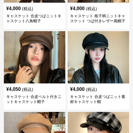
¥
4,000
¥
4,000
(税込)
(税込)
キャスケット 合皮つばニットキ
キャスケット 格子柄ニットキャ
ャスケット八角帽子
スケット つば付きレザー風帽子
¥
4,050
¥
4,000
(税込)
(税込)
キャスケット 合皮ベルト付きニ
キャスケット 合皮つばニット素
ットキャスケット帽子
材キャスケット帽