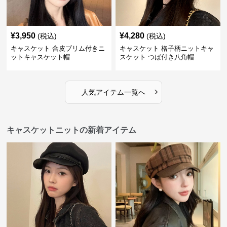
¥
3,950
¥
4,280
(税込)
(税込)
キャスケット 合皮ブリム付きニ
キャスケット 格子柄ニットキャ
ットキャスケット帽
スケット つば付き八角帽
›
人気アイテム一覧へ
キャスケットニットの新着アイテム