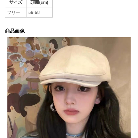
サイズ
頭囲(cm)
フリー
56-58
商品画像