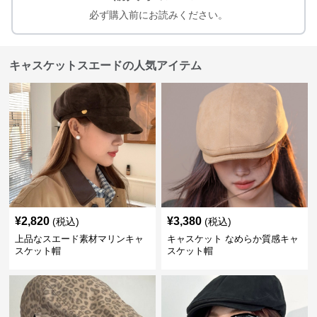
必ず購入前にお読みください。
キャスケットスエードの人気アイテム
¥
2,820
¥
3,380
(税込)
(税込)
上品なスエード素材マリンキャ
キャスケット なめらか質感キャ
スケット帽
スケット帽