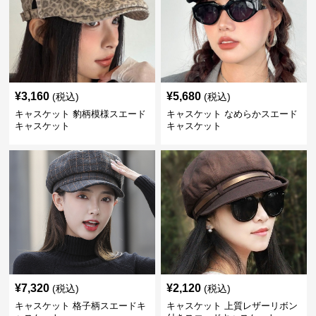
¥
3,160
¥
5,680
(税込)
(税込)
キャスケット 豹柄模様スエード
キャスケット なめらかスエード
キャスケット
キャスケット
¥
7,320
¥
2,120
(税込)
(税込)
キャスケット 格子柄スエードキ
キャスケット 上質レザーリボン