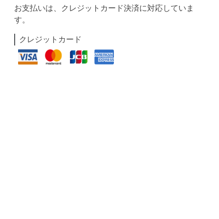
お支払いは、クレジットカード決済に対応していま
す。
クレジットカード