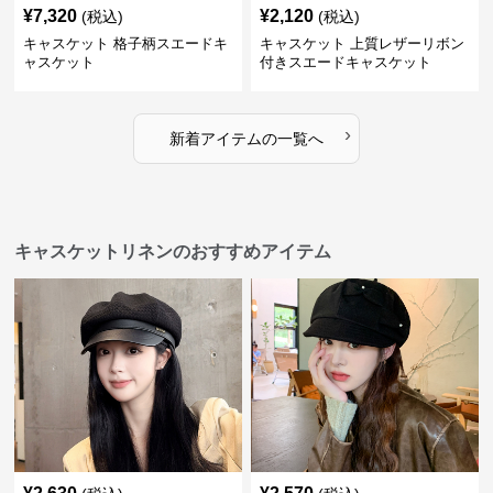
¥
7,320
¥
2,120
(税込)
(税込)
キャスケット 格子柄スエードキ
キャスケット 上質レザーリボン
ャスケット
付きスエードキャスケット
›
新着アイテムの一覧へ
キャスケットリネンのおすすめアイテム