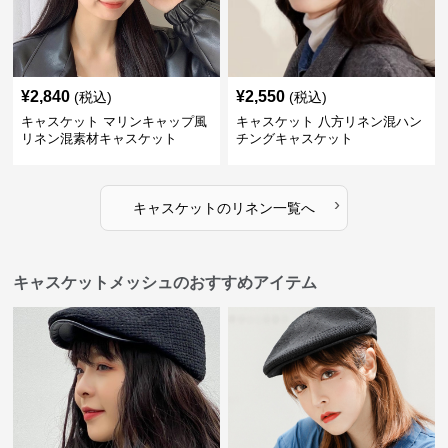
¥
2,840
¥
2,550
(税込)
(税込)
キャスケット マリンキャップ風
キャスケット 八方リネン混ハン
リネン混素材キャスケット
チングキャスケット
›
キャスケット
の
リネン
一覧へ
キャスケットメッシュのおすすめアイテム