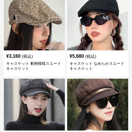
¥
3,160
¥
5,680
(税込)
(税込)
キャスケット 豹柄模様スエード
キャスケット なめらかスエード
キャスケット
キャスケット