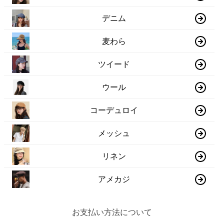
デニム
麦わら
ツイード
ウール
コーデュロイ
メッシュ
リネン
アメカジ
お支払い方法について