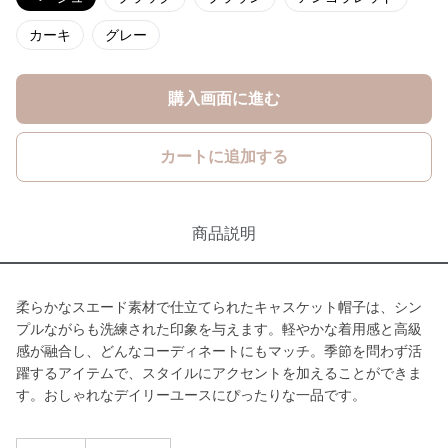
カーキ
グレー
購入画面に進む
カートに追加する
商品説明
柔らかなスエード素材で仕立てられたキャスケット帽子は、シン
プルながらも洗練された印象を与えます。軽やかな着用感と高級
感が融合し、どんなコーディネートにもマッチ。季節を問わず活
躍するアイテムで、スタイルにアクセントを加えることができま
す。おしゃれなデイリーユースにぴったりな一品です。