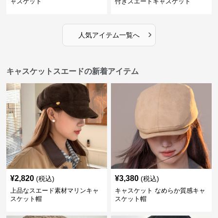
ャスケット
付きスエードキャスケット
›
人気アイテム一覧へ
キャスケットスエードの新着アイテム
¥
2,820
¥
3,380
(税込)
(税込)
上品なスエード素材マリンキャ
キャスケット なめらか質感キャ
スケット帽
スケット帽