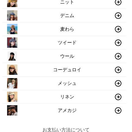
ニット
デニム
麦わら
ツイード
ウール
コーデュロイ
メッシュ
リネン
アメカジ
お支払い方法について