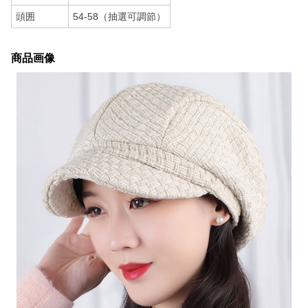
頭囲
54-58（抽選可調節）
商品画像