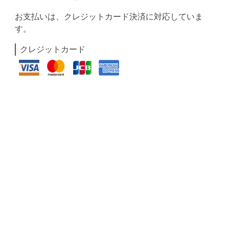
お支払いは、クレジットカード決済に対応していま
す。
クレジットカード