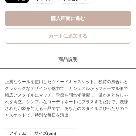
購入画面に進む
カートに追加する
商品説明
上質なウールを使用したツイードキャスケット。独特の風合いと
クラシックなデザインが魅力で、カジュアルからフォーマルまで
幅広いスタイルにマッチ。季節を問わず活躍し、温かさとおしゃ
れを両立。シンプルなコーディネートにプラスするだけで、洗練
された印象を与える一品です。あなたのスタイルにぴったりのキ
ャスケットで、特別な毎日を演出。
アイテム
サイズ(cm)