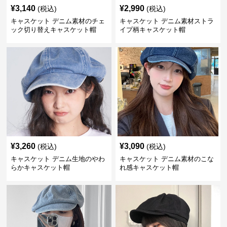
¥
3,140
¥
2,990
(税込)
(税込)
キャスケット デニム素材のチェ
キャスケット デニム素材ストラ
ック切り替えキャスケット帽
イプ柄キャスケット帽
¥
3,260
¥
3,090
(税込)
(税込)
キャスケット デニム生地のやわ
キャスケット デニム素材のこな
らかキャスケット帽
れ感キャスケット帽