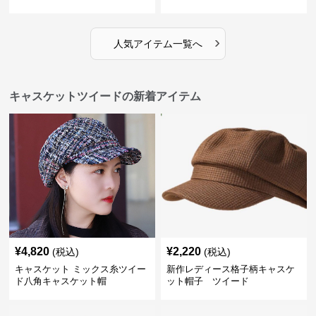
›
人気アイテム一覧へ
キャスケットツイードの新着アイテム
¥
4,820
¥
2,220
(税込)
(税込)
キャスケット ミックス糸ツイー
新作レディース格子柄キャスケ
ド八角キャスケット帽
ット帽子 ツイード