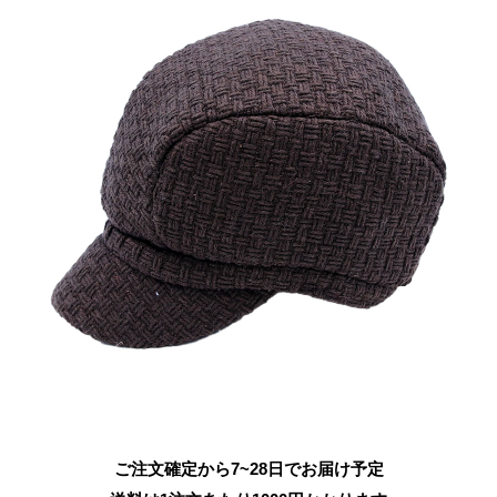
ご注文確定から7~28日でお届け予定