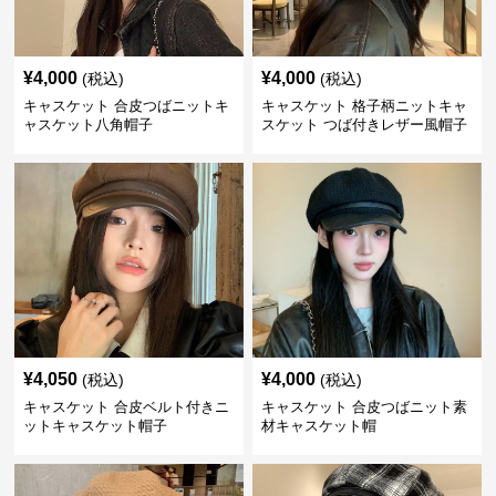
¥
4,000
¥
4,000
(税込)
(税込)
キャスケット 合皮つばニットキ
キャスケット 格子柄ニットキャ
ャスケット八角帽子
スケット つば付きレザー風帽子
¥
4,050
¥
4,000
(税込)
(税込)
キャスケット 合皮ベルト付きニ
キャスケット 合皮つばニット素
ットキャスケット帽子
材キャスケット帽