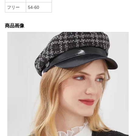
フリー
54-60
商品画像