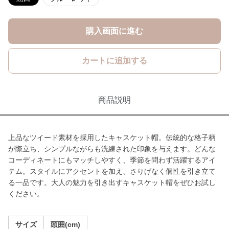
購入画面に進む
カートに追加する
商品説明
上品なツイード素材を採用したキャスケット帽。伝統的な格子柄
が際立ち、シンプルながらも洗練された印象を与えます。どんな
コーディネートにもマッチしやすく、季節を問わず活躍するアイ
テム。スタイルにアクセントを加え、さりげなく個性を引き立て
る一品です。大人の魅力を引き出すキャスケット帽をぜひお試し
ください。
サイズ
頭囲(cm)