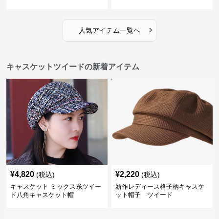
›
人気アイテム一覧へ
キャスケットツイードの新着アイテム
¥
4,820
¥
2,220
(税込)
(税込)
キャスケット ミックス糸ツイー
新作レディース格子柄キャスケ
ド八角キャスケット帽
ット帽子 ツイード