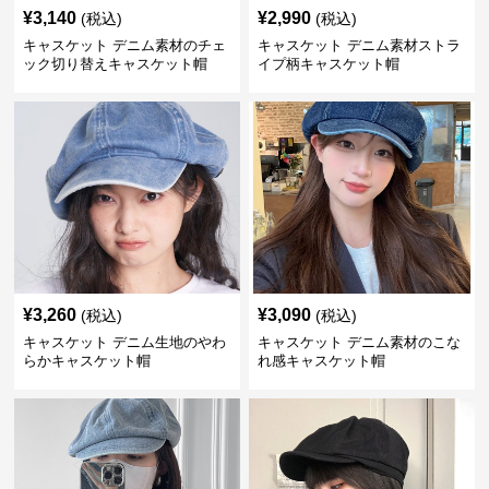
¥
3,140
¥
2,990
(税込)
(税込)
キャスケット デニム素材のチェ
キャスケット デニム素材ストラ
ック切り替えキャスケット帽
イプ柄キャスケット帽
¥
3,260
¥
3,090
(税込)
(税込)
キャスケット デニム生地のやわ
キャスケット デニム素材のこな
らかキャスケット帽
れ感キャスケット帽