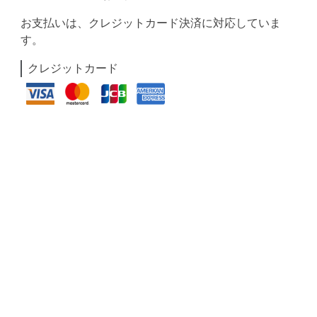
お支払いは、クレジットカード決済に対応していま
す。
クレジットカード