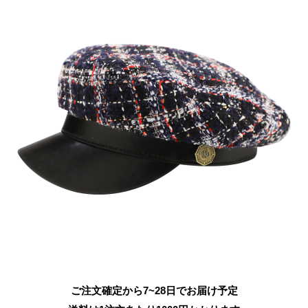
ご注文確定から7~28日でお届け予定