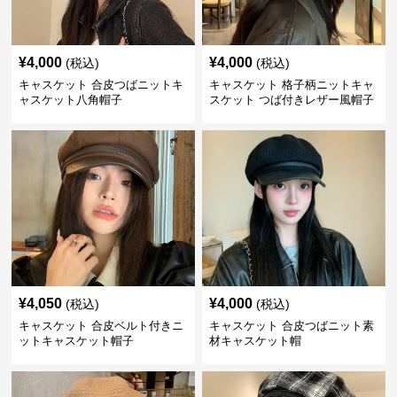
¥
4,000
¥
4,000
(税込)
(税込)
キャスケット 合皮つばニットキ
キャスケット 格子柄ニットキャ
ャスケット八角帽子
スケット つば付きレザー風帽子
¥
4,050
¥
4,000
(税込)
(税込)
キャスケット 合皮ベルト付きニ
キャスケット 合皮つばニット素
ットキャスケット帽子
材キャスケット帽