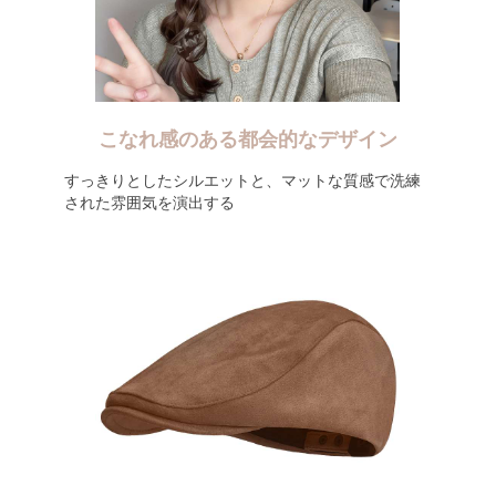
こなれ感のある都会的なデザイン
すっきりとしたシルエットと、マットな質感で洗練
された雰囲気を演出する