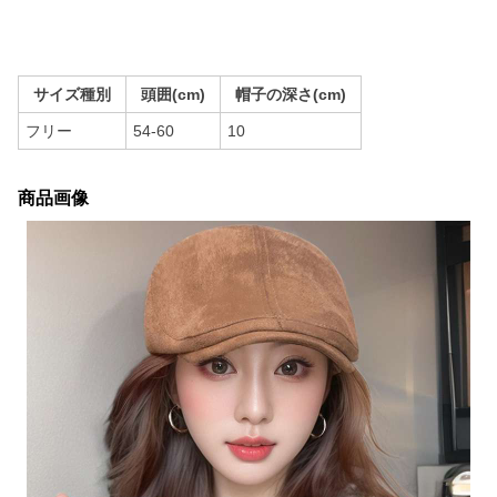
サイズ種別
頭囲(cm)
帽子の深さ(cm)
フリー
54-60
10
商品画像