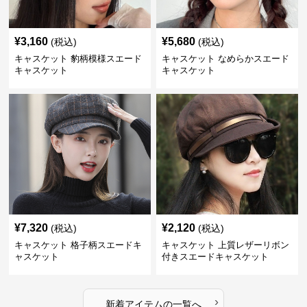
¥
3,160
¥
5,680
(税込)
(税込)
キャスケット 豹柄模様スエード
キャスケット なめらかスエード
キャスケット
キャスケット
¥
7,320
¥
2,120
(税込)
(税込)
キャスケット 格子柄スエードキ
キャスケット 上質レザーリボン
ャスケット
付きスエードキャスケット
›
新着アイテムの一覧へ