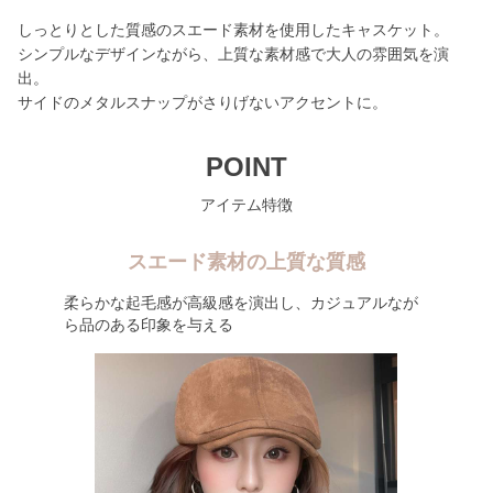
しっとりとした質感のスエード素材を使用したキャスケット。
シンプルなデザインながら、上質な素材感で大人の雰囲気を演
出。
サイドのメタルスナップがさりげないアクセントに。
POINT
アイテム特徴
スエード素材の上質な質感
柔らかな起毛感が高級感を演出し、カジュアルなが
ら品のある印象を与える