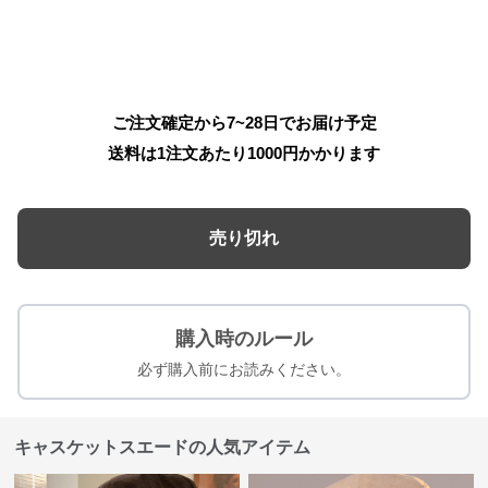
ご注文確定から7~28日でお届け予定
送料は1注文あたり
1000
円かかります
売り切れ
購入時のルール
必ず購入前にお読みください。
キャスケットスエードの人気アイテム