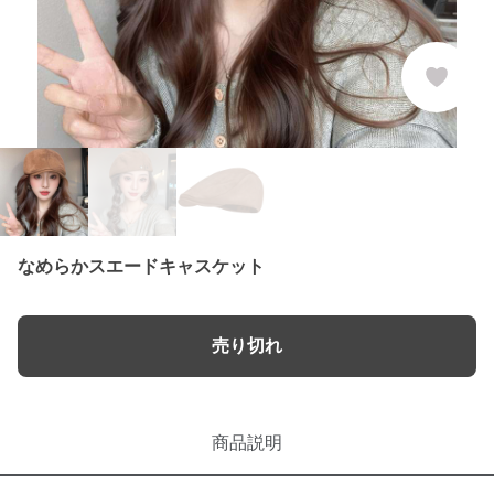
なめらかスエードキャスケット
売り切れ
商品説明