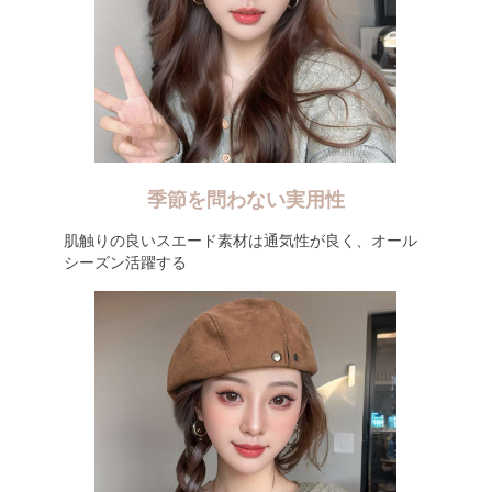
季節を問わない実用性
肌触りの良いスエード素材は通気性が良く、オール
シーズン活躍する