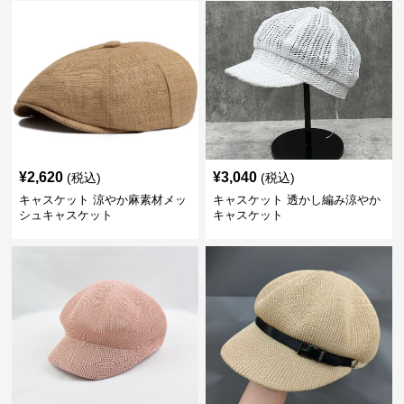
¥
2,620
¥
3,040
(税込)
(税込)
キャスケット 涼やか麻素材メッ
キャスケット 透かし編み涼やか
シュキャスケット
キャスケット