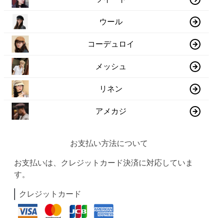
ウール
コーデュロイ
メッシュ
リネン
アメカジ
お支払い方法について
お支払いは、クレジットカード決済に対応していま
す。
クレジットカード