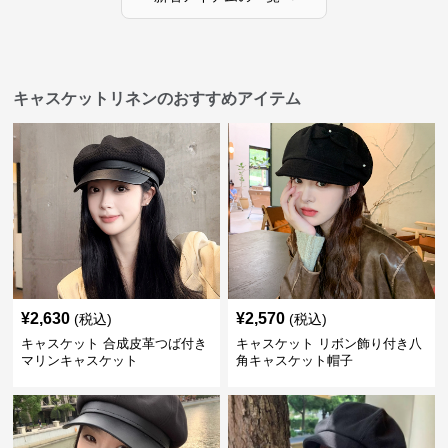
キャスケットリネンのおすすめアイテム
¥
2,630
¥
2,570
(税込)
(税込)
キャスケット 合成皮革つば付き
キャスケット リボン飾り付き八
マリンキャスケット
角キャスケット帽子