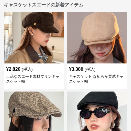
キャスケットスエードの新着アイテム
¥
2,820
¥
3,380
(税込)
(税込)
上品なスエード素材マリンキャ
キャスケット なめらか質感キャ
スケット帽
スケット帽