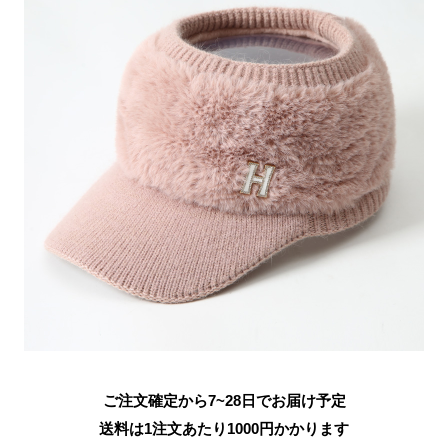
ご注文確定から7~28日でお届け予定
送料は1注文あたり
1000
円かかります