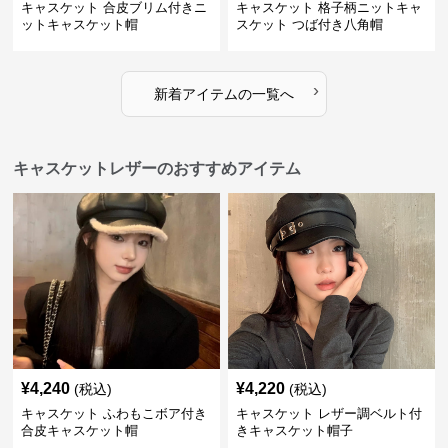
キャスケット 合皮ブリム付きニ
キャスケット 格子柄ニットキャ
ットキャスケット帽
スケット つば付き八角帽
›
新着アイテムの一覧へ
キャスケットレザーのおすすめアイテム
¥
4,240
¥
4,220
(税込)
(税込)
キャスケット ふわもこボア付き
キャスケット レザー調ベルト付
合皮キャスケット帽
きキャスケット帽子