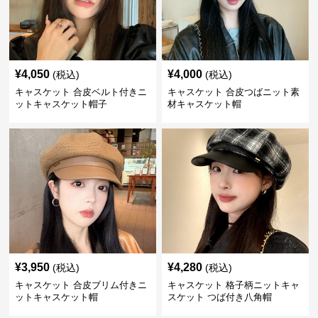
¥
4,050
¥
4,000
(税込)
(税込)
キャスケット 合皮ベルト付きニ
キャスケット 合皮つばニット素
ットキャスケット帽子
材キャスケット帽
¥
3,950
¥
4,280
(税込)
(税込)
キャスケット 合皮ブリム付きニ
キャスケット 格子柄ニットキャ
ットキャスケット帽
スケット つば付き八角帽