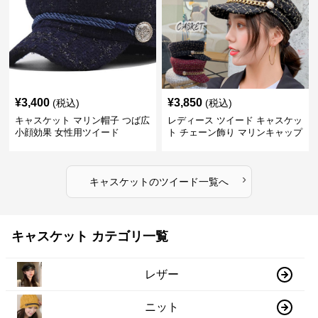
¥
3,400
¥
3,850
(税込)
(税込)
キャスケット マリン帽子 つば広
レディース ツイード キャスケッ
小顔効果 女性用ツイード
ト チェーン飾り マリンキャップ
›
キャスケット
の
ツイード
一覧へ
キャスケット カテゴリ一覧
レザー
ニット