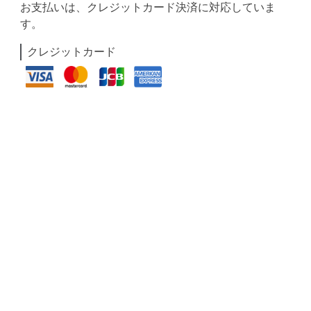
お支払いは、クレジットカード決済に対応していま
す。
クレジットカード