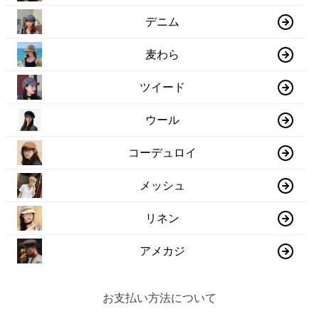
デニム
麦わら
ツイード
ウール
コーデュロイ
メッシュ
リネン
アメカジ
お支払い方法について