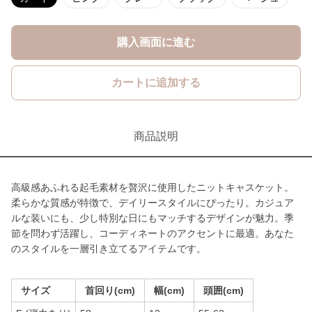
購入画面に進む
カートに追加する
商品説明
高級感あふれる起毛素材を贅沢に使用したニットキャスケット。
柔らかな質感が特徴で、デイリースタイルにぴったり。カジュア
ルな装いにも、少し特別な日にもマッチするデザインが魅力。季
節を問わず活躍し、コーディネートのアクセントに最適。あなた
のスタイルを一層引き立てるアイテムです。
サイズ
首回り(cm)
幅(cm)
頭囲(cm)