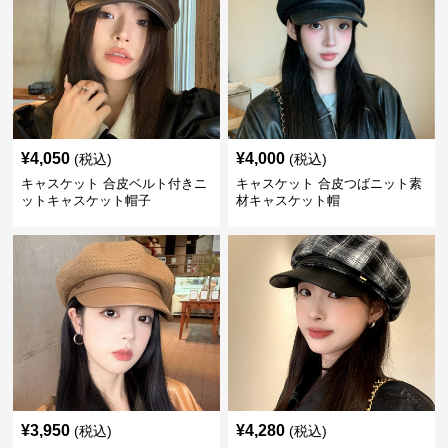
¥
4,050
¥
4,000
(税込)
(税込)
キャスケット 合皮ベルト付きニ
キャスケット 合皮つばニット素
ットキャスケット帽子
材キャスケット帽
¥
3,950
¥
4,280
(税込)
(税込)