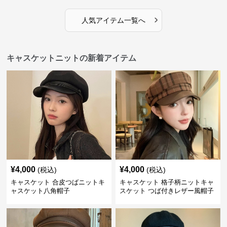
›
人気アイテム一覧へ
キャスケットニットの新着アイテム
¥
4,000
¥
4,000
(税込)
(税込)
キャスケット 合皮つばニットキ
キャスケット 格子柄ニットキャ
ャスケット八角帽子
スケット つば付きレザー風帽子