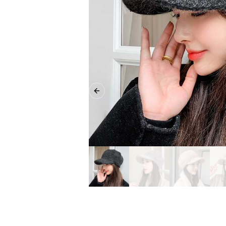
Previous slide