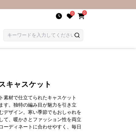
0
0
クスキャスケット
ト素材で仕立てられたキャスケット
ます。独特の編み目が魅力を引き立
むデザイン。寒い季節でもおしゃれを
して、暖かさとファッション性を両立
コーディネートに合わせやすく、毎日