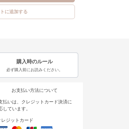
トに追加する
購入時のルール
必ず購入前にお読みください。
お支払い方法について
支払いは、クレジットカード決済に
応しています。
クレジットカード