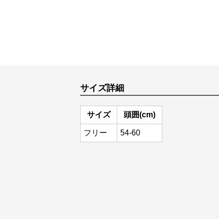
サイズ詳細
サイズ
頭囲(cm)
フリー
54-60