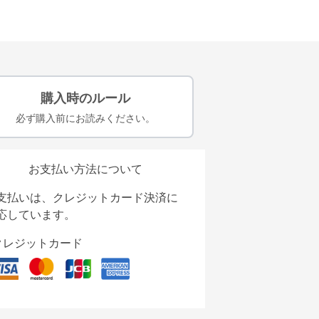
購入時のルール
必ず購入前にお読みください。
お支払い方法について
支払いは、クレジットカード決済に
応しています。
クレジットカード