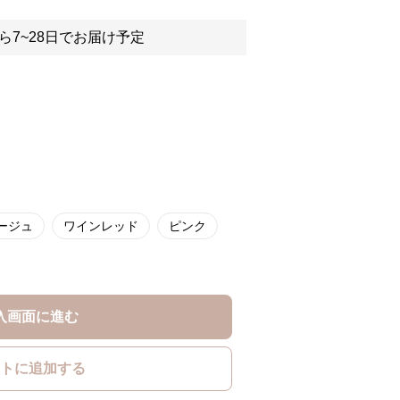
ら7~28日でお届け予定
ージュ
ワインレッド
ピンク
入画面に進む
トに追加する