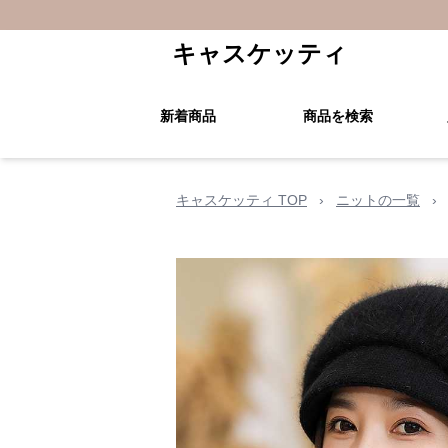
キャスケッティ
新着商品
商品を検索
キャスケッティ TOP
›
ニットの一覧
›