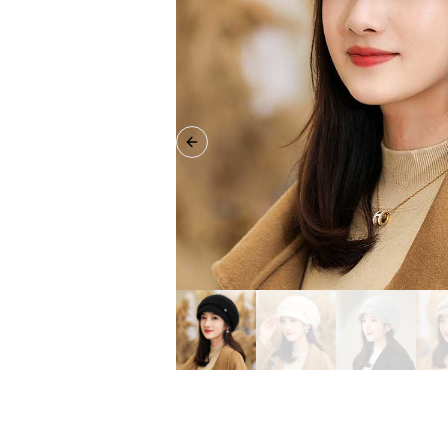
Previous slide