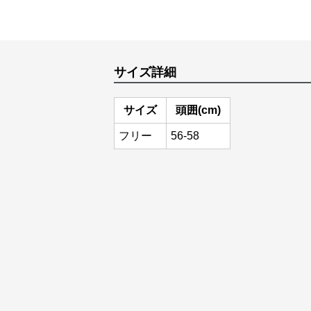
サイズ詳細
サイズ
頭囲(cm)
フリー
56-58