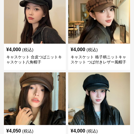
¥
4,000
¥
4,000
(税込)
(税込)
キャスケット 合皮つばニットキ
キャスケット 格子柄ニットキャ
ャスケット八角帽子
スケット つば付きレザー風帽子
¥
4,050
¥
4,000
(税込)
(税込)