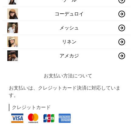
コーデュロイ
メッシュ
リネン
アメカジ
お支払い方法について
お支払いは、クレジットカード決済に対応していま
す。
クレジットカード