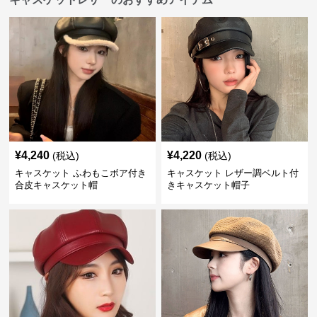
¥
4,240
¥
4,220
(税込)
(税込)
キャスケット ふわもこボア付き
キャスケット レザー調ベルト付
合皮キャスケット帽
きキャスケット帽子