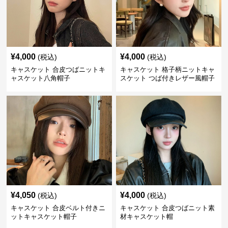
¥
4,000
¥
4,000
(税込)
(税込)
キャスケット 合皮つばニットキ
キャスケット 格子柄ニットキャ
ャスケット八角帽子
スケット つば付きレザー風帽子
¥
4,050
¥
4,000
(税込)
(税込)
キャスケット 合皮ベルト付きニ
キャスケット 合皮つばニット素
ットキャスケット帽子
材キャスケット帽