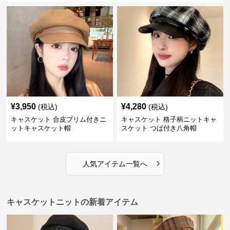
¥
3,950
¥
4,280
(税込)
(税込)
キャスケット 合皮ブリム付きニ
キャスケット 格子柄ニットキャ
ットキャスケット帽
スケット つば付き八角帽
›
人気アイテム一覧へ
キャスケットニットの新着アイテム