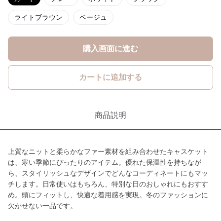
ライトブラウン
ベージュ
購入画面に進む
カートに追加する
商品説明
上質なニットと柔らかなファー素材を組み合わせたキャスケット
は、寒い季節にぴったりのアイテム。優れた保温性を持ちなが
ら、スタイリッシュなデザインでどんなコーディネートにもマッ
チします。日常使いはもちろん、特別な日のおしゃれにもおすす
め。頭にフィットし、快適な着用感を実現。冬のファッションに
欠かせない一品です。