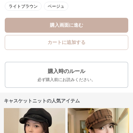
ライトブラウン
ベージュ
購入画面に進む
カートに追加する
購入時のルール
必ず購入前にお読みください。
キャスケットニットの人気アイテム