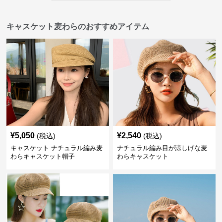
キャスケット麦わらのおすすめアイテム
¥
5,050
¥
2,540
(税込)
(税込)
キャスケット ナチュラル編み麦
ナチュラル編み目が涼しげな麦
わらキャスケット帽子
わらキャスケット