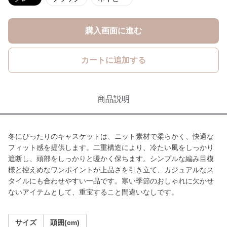
購入画面に進む
カートに追加する
商品説明
冬にぴったりのキャスケットは、ニット素材で柔らかく、快適な
フィット感を提供します。二重構造により、冷たい風をしっかり
遮断し、頭部をしっかりと暖かく保ちます。シンプルな編み目模
様と控えめなワンポイントが上品さを引き立て、カジュアルなス
タイルにも合わせやすい一品です。寒い季節のおしゃれに欠かせ
ないアイテムとして、重宝すること間違いなしです。
サイズ
頭囲(cm)