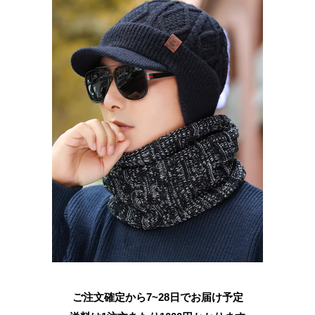
ご注文確定から7~28日でお届け予定