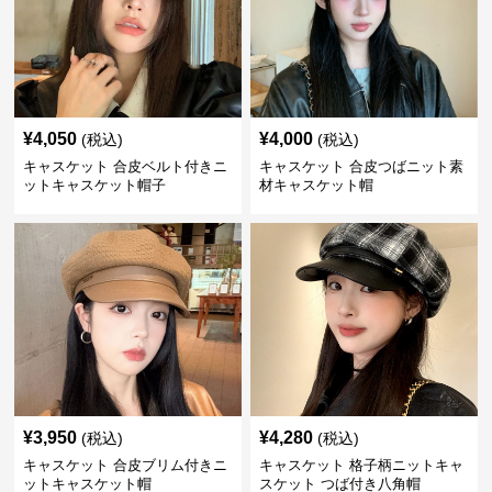
¥
4,050
¥
4,000
(税込)
(税込)
キャスケット 合皮ベルト付きニ
キャスケット 合皮つばニット素
ットキャスケット帽子
材キャスケット帽
¥
3,950
¥
4,280
(税込)
(税込)
キャスケット 合皮ブリム付きニ
キャスケット 格子柄ニットキャ
ットキャスケット帽
スケット つば付き八角帽