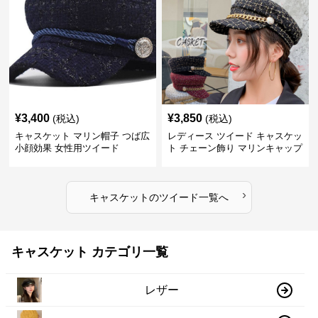
¥
3,400
¥
3,850
(税込)
(税込)
キャスケット マリン帽子 つば広
レディース ツイード キャスケッ
小顔効果 女性用ツイード
ト チェーン飾り マリンキャップ
›
キャスケット
の
ツイード
一覧へ
キャスケット カテゴリ一覧
レザー