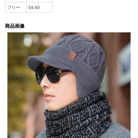
フリー
54-60
商品画像