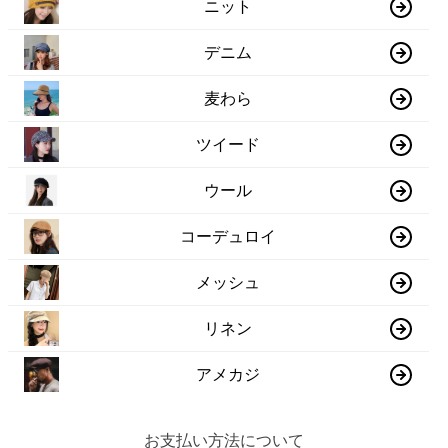
ニット
デニム
麦わら
ツイード
ウール
コーデュロイ
メッシュ
リネン
アメカジ
お支払い方法について