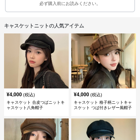
必ず購入前にお読みください。
キャスケットニットの人気アイテム
¥
4,000
¥
4,000
(税込)
(税込)
キャスケット 合皮つばニットキ
キャスケット 格子柄ニットキャ
ャスケット八角帽子
スケット つば付きレザー風帽子