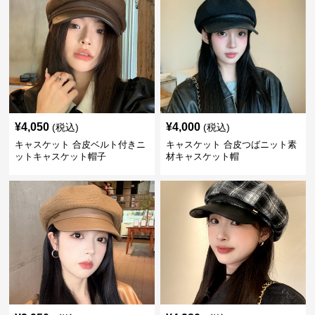
¥
4,050
¥
4,000
(税込)
(税込)
キャスケット 合皮ベルト付きニ
キャスケット 合皮つばニット素
ットキャスケット帽子
材キャスケット帽