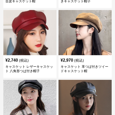
合皮キャスケット帽
きキャスケット帽子
¥
2,740
¥
2,970
(税込)
(税込)
キャスケット レザーキャスケッ
キャスケット 革つば付きツイー
ト 八角形つば付き帽子
ドキャスケット帽