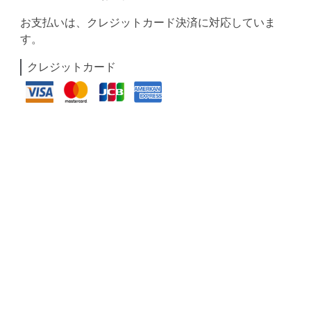
お支払いは、クレジットカード決済に対応していま
す。
クレジットカード