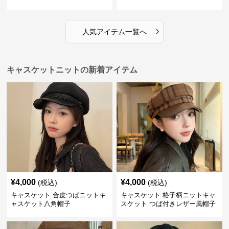
›
人気アイテム一覧へ
キャスケットニットの新着アイテム
¥
4,000
¥
4,000
(税込)
(税込)
キャスケット 合皮つばニットキ
キャスケット 格子柄ニットキャ
ャスケット八角帽子
スケット つば付きレザー風帽子