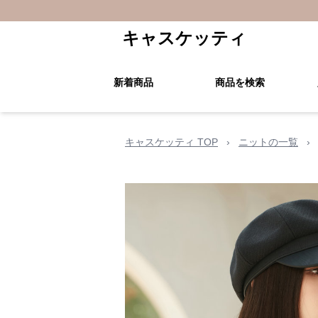
キャスケッティ
新着商品
商品を検索
キャスケッティ TOP
›
ニットの一覧
›