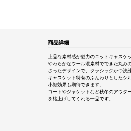
商品詳細
上品な素材感が魅力のニットキャスケ
やわらかなウール混素材でできた丸み
さったデザインで、クラシックかつ洗
キャスケット特有のふんわりとしたシ
小顔効果も期待できます。
コートやジャケットなど秋冬のアウタ
を格上げしてくれる一品です。