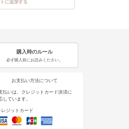
トに追加する
購入時のルール
必ず購入前にお読みください。
お支払い方法について
支払いは、クレジットカード決済に
応しています。
クレジットカード