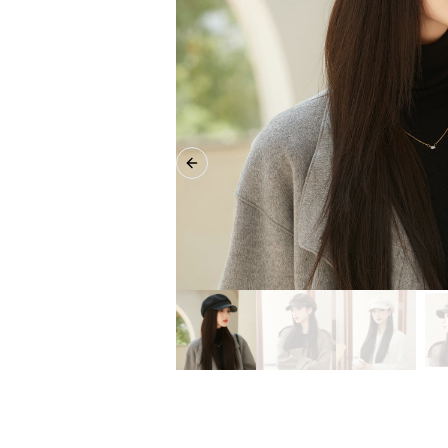
Previous slide