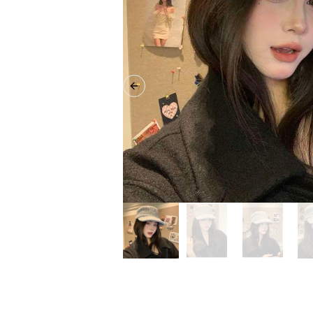
Previous slide