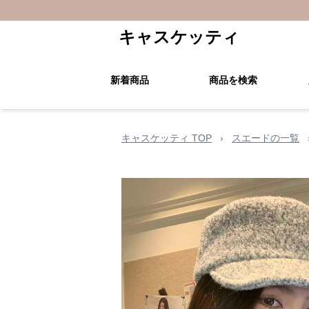
キャスケッティ
新着商品
商品を検索
キャスケッティ TOP
›
スエードの一覧