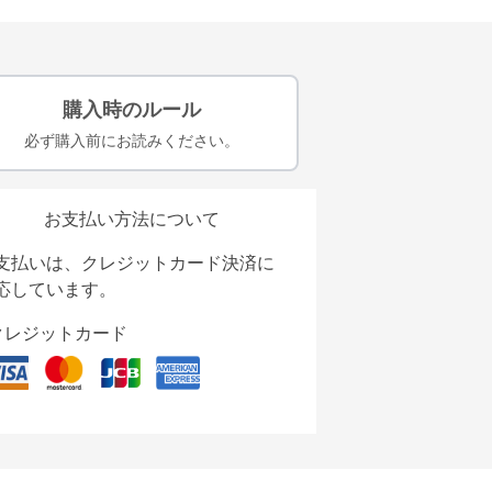
購入時のルール
必ず購入前にお読みください。
お支払い方法について
支払いは、クレジットカード決済に
応しています。
クレジットカード