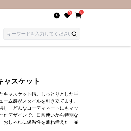
0
0
キャスケット
たキャスケット帽。しっとりとした手
ューム感がスタイルを引き立てます。
供し、どんなコーディネートにもマッ
れたデザインで、日常使いから特別な
。おしゃれに保温性を兼ね備えた一品