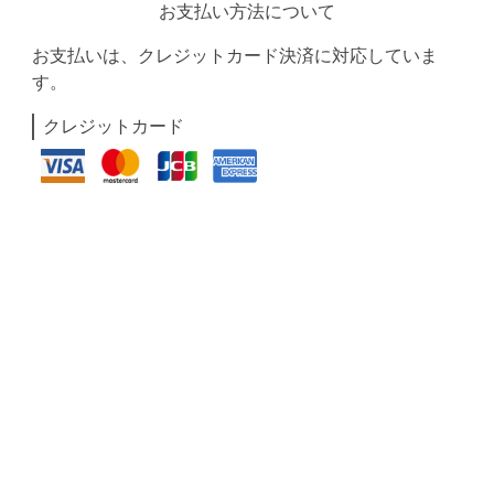
お支払い方法について
お支払いは、クレジットカード決済に対応していま
す。
クレジットカード