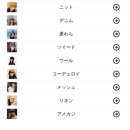
ニット
デニム
麦わら
ツイード
ウール
コーデュロイ
メッシュ
リネン
アメカジ