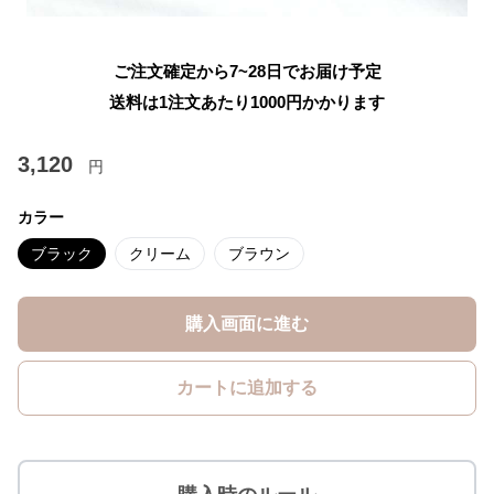
ご注文確定から7~28日でお届け予定
送料は1注文あたり
1000
円かかります
3,120
円
カラー
ブラック
クリーム
ブラウン
購入画面に進む
カートに追加する