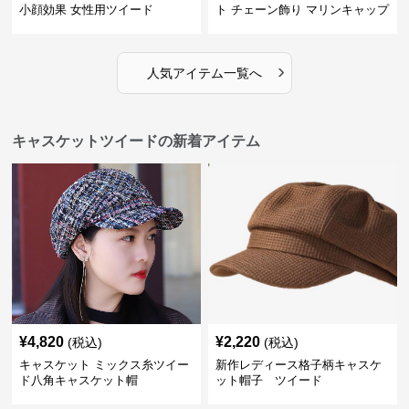
小顔効果 女性用ツイード
ト チェーン飾り マリンキャップ
›
人気アイテム一覧へ
キャスケットツイードの新着アイテム
¥
4,820
¥
2,220
(税込)
(税込)
キャスケット ミックス糸ツイー
新作レディース格子柄キャスケ
ド八角キャスケット帽
ット帽子 ツイード