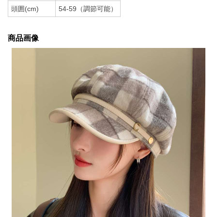
頭囲(cm)
54-59（調節可能）
商品画像