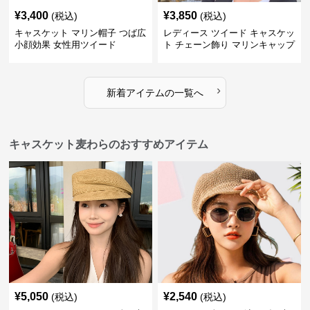
¥
3,400
¥
3,850
(税込)
(税込)
キャスケット マリン帽子 つば広
レディース ツイード キャスケッ
小顔効果 女性用ツイード
ト チェーン飾り マリンキャップ
›
新着アイテムの一覧へ
キャスケット麦わらのおすすめアイテム
¥
5,050
¥
2,540
(税込)
(税込)