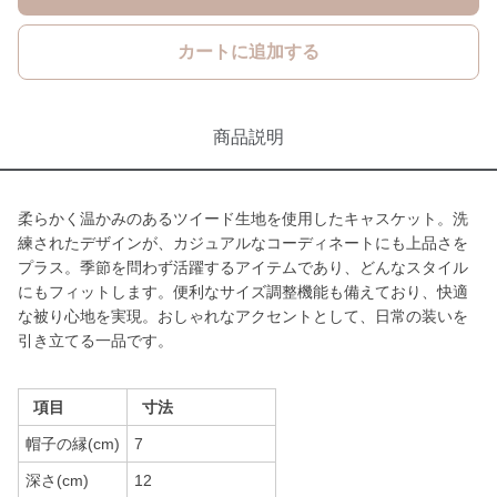
カートに追加する
商品説明
柔らかく温かみのあるツイード生地を使用したキャスケット。洗
練されたデザインが、カジュアルなコーディネートにも上品さを
プラス。季節を問わず活躍するアイテムであり、どんなスタイル
にもフィットします。便利なサイズ調整機能も備えており、快適
な被り心地を実現。おしゃれなアクセントとして、日常の装いを
引き立てる一品です。
項目
寸法
帽子の縁(cm)
7
深さ(cm)
12