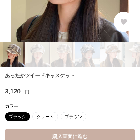
あったかツイードキャスケット
3,120
円
カラー
ブラック
クリーム
ブラウン
購入画面に進む