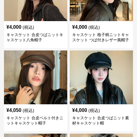
¥
4,000
¥
4,000
(税込)
(税込)
キャスケット 合皮つばニットキ
キャスケット 格子柄ニットキャ
ャスケット八角帽子
スケット つば付きレザー風帽子
¥
4,050
¥
4,000
(税込)
(税込)
キャスケット 合皮ベルト付きニ
キャスケット 合皮つばニット素
ットキャスケット帽子
材キャスケット帽