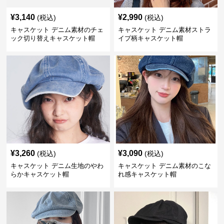
¥
3,140
¥
2,990
(税込)
(税込)
キャスケット デニム素材のチェ
キャスケット デニム素材ストラ
ック切り替えキャスケット帽
イプ柄キャスケット帽
¥
3,260
¥
3,090
(税込)
(税込)
キャスケット デニム生地のやわ
キャスケット デニム素材のこな
らかキャスケット帽
れ感キャスケット帽