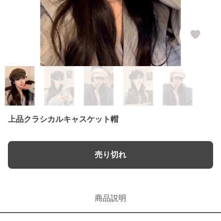
上品クラシカルキャスケット帽
売り切れ
商品説明