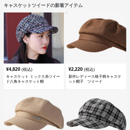
キャスケットツイードの新着アイテム
¥
4,820
¥
2,220
(税込)
(税込)
キャスケット ミックス糸ツイー
新作レディース格子柄キャスケ
ド八角キャスケット帽
ット帽子 ツイード