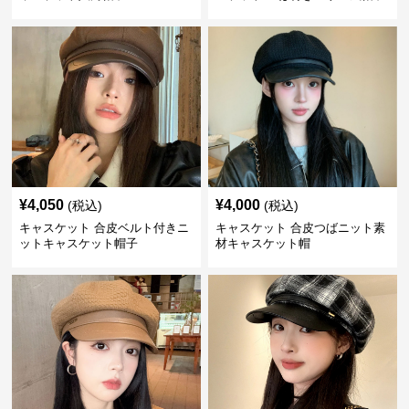
¥
4,050
¥
4,000
(税込)
(税込)
キャスケット 合皮ベルト付きニ
キャスケット 合皮つばニット素
ットキャスケット帽子
材キャスケット帽