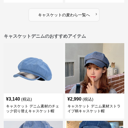
›
キャスケット
の
麦わら
一覧へ
キャスケットデニムのおすすめアイテム
¥
3,140
¥
2,990
(税込)
(税込)
キャスケット デニム素材のチェ
キャスケット デニム素材ストラ
ック切り替えキャスケット帽
イプ柄キャスケット帽