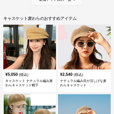
キャスケット麦わらのおすすめアイテム
¥
5,050
¥
2,540
(税込)
(税込)
キャスケット ナチュラル編み麦
ナチュラル編み目が涼しげな麦
わらキャスケット帽子
わらキャスケット