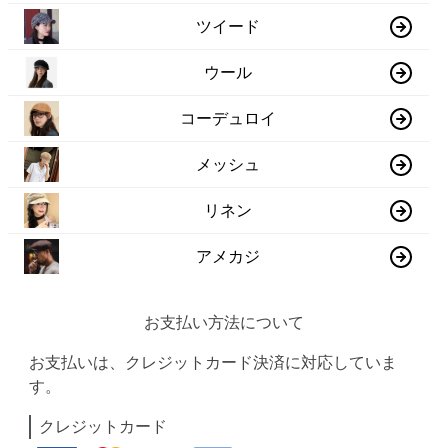
ツイード
ウール
コーデュロイ
メッシュ
リネン
アメカジ
お支払い方法について
お支払いは、クレジットカード決済に対応していま
す。
クレジットカード