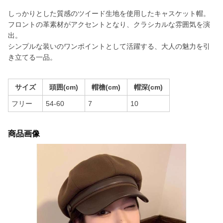
しっかりとした質感のツイード生地を使用したキャスケット帽。
フロントの革素材がアクセントとなり、クラシカルな雰囲気を演
出。
シンプルな装いのワンポイントとして活躍する、大人の魅力を引
き立てる一品。
サイズ
頭囲(cm)
帽檐(cm)
帽深(cm)
フリー
54-60
7
10
商品画像