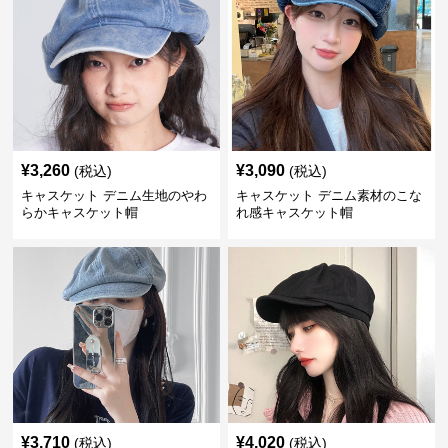
¥
3,260
¥
3,090
(税込)
(税込)
キャスケット デニム生地のやわ
キャスケット デニム素材のこな
らかキャスケット帽
れ感キャスケット帽
¥
3,710
¥
4,020
(税込)
(税込)