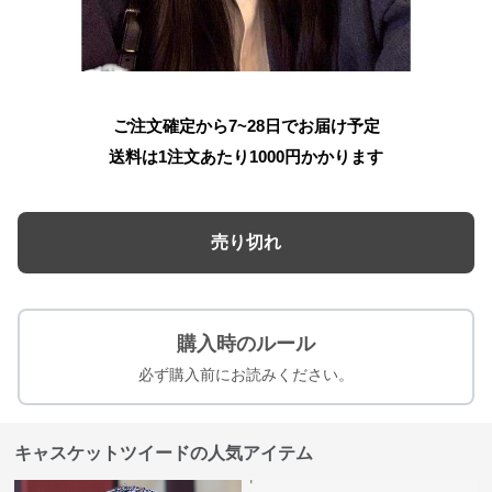
ご注文確定から7~28日でお届け予定
送料は1注文あたり
1000
円かかります
売り切れ
購入時のルール
必ず購入前にお読みください。
キャスケットツイードの人気アイテム