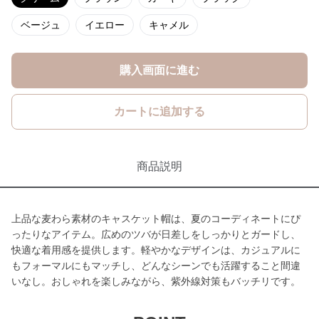
ベージュ
イエロー
キャメル
購入画面に進む
カートに追加する
商品説明
上品な麦わら素材のキャスケット帽は、夏のコーディネートにぴ
ったりなアイテム。広めのツバが日差しをしっかりとガードし、
快適な着用感を提供します。軽やかなデザインは、カジュアルに
もフォーマルにもマッチし、どんなシーンでも活躍すること間違
いなし。おしゃれを楽しみながら、紫外線対策もバッチリです。