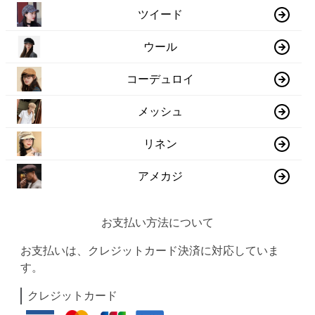
ツイード
ウール
コーデュロイ
メッシュ
リネン
アメカジ
お支払い方法について
お支払いは、クレジットカード決済に対応していま
す。
クレジットカード