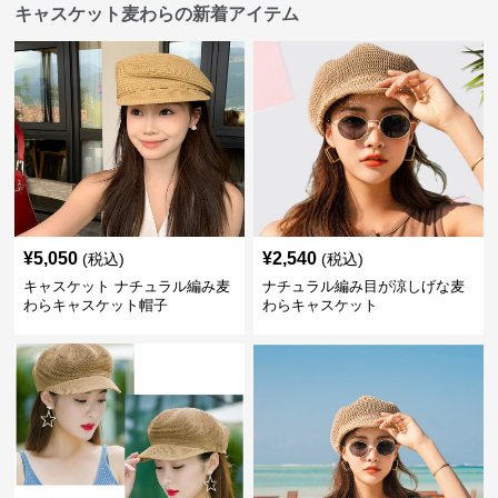
キャスケット麦わらの新着アイテム
¥
5,050
¥
2,540
(税込)
(税込)
キャスケット ナチュラル編み麦
ナチュラル編み目が涼しげな麦
わらキャスケット帽子
わらキャスケット