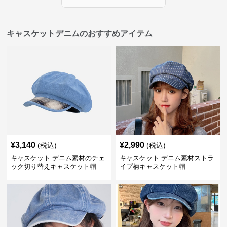
キャスケットデニムのおすすめアイテム
¥
3,140
¥
2,990
(税込)
(税込)
キャスケット デニム素材のチェ
キャスケット デニム素材ストラ
ック切り替えキャスケット帽
イプ柄キャスケット帽