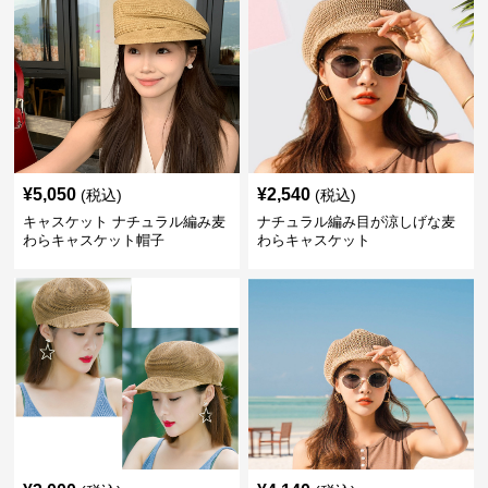
¥
5,050
¥
2,540
(税込)
(税込)
キャスケット ナチュラル編み麦
ナチュラル編み目が涼しげな麦
わらキャスケット帽子
わらキャスケット