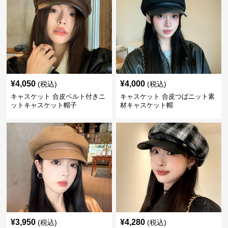
¥
4,050
¥
4,000
(税込)
(税込)
キャスケット 合皮ベルト付きニ
キャスケット 合皮つばニット素
ットキャスケット帽子
材キャスケット帽
¥
3,950
¥
4,280
(税込)
(税込)