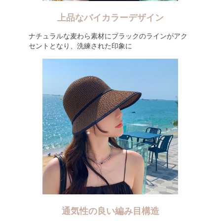
上品なバイカラーデザイン
ナチュラルな麦わら素材にブラックのラインがアク
セントとなり、洗練された印象に
通気性の良い編み目構造