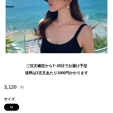
ご注文確定から7~28日でお届け予定
送料は1注文あたり
1000
円かかります
3,120
円
サイズ
M