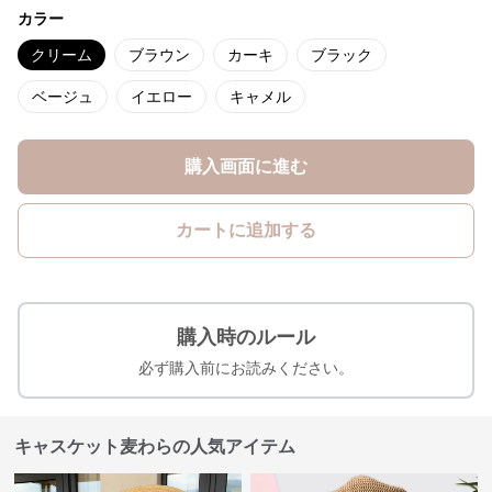
カラー
クリーム
ブラウン
カーキ
ブラック
ベージュ
イエロー
キャメル
購入画面に進む
カートに追加する
購入時のルール
必ず購入前にお読みください。
キャスケット麦わらの人気アイテム