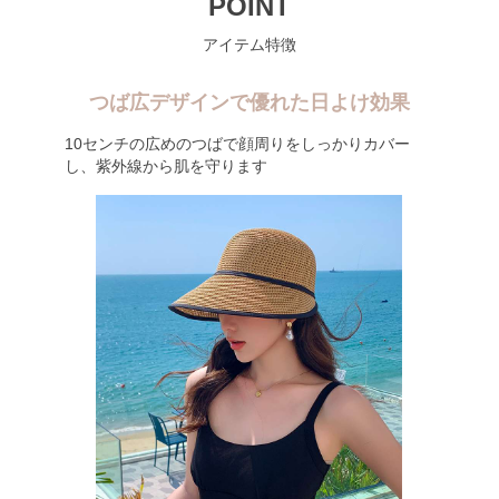
POINT
アイテム特徴
つば広デザインで優れた日よけ効果
10センチの広めのつばで顔周りをしっかりカバー
し、紫外線から肌を守ります