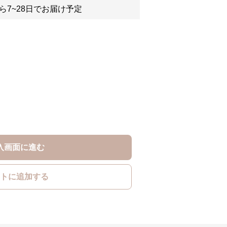
ら7~28日でお届け予定
入画面に進む
トに追加する