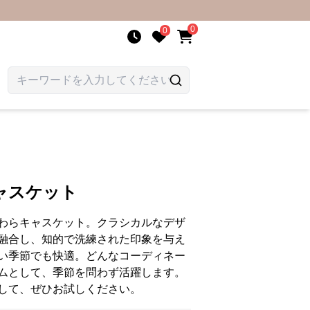
0
0
ャスケット
わらキャスケット。クラシカルなデザ
融合し、知的で洗練された印象を与え
い季節でも快適。どんなコーディネー
ムとして、季節を問わず活躍します。
して、ぜひお試しください。