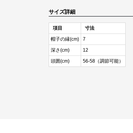
サイズ詳細
項目
寸法
帽子の縁(cm)
7
深さ(cm)
12
頭囲(cm)
56-58（調節可能）