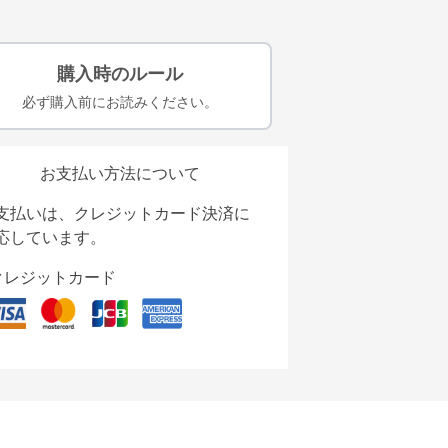
購入時のルール
必ず購入前にお読みください。
お支払い方法について
支払いは、クレジットカード決済に
応しています。
クレジットカード