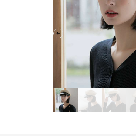
Previous slide