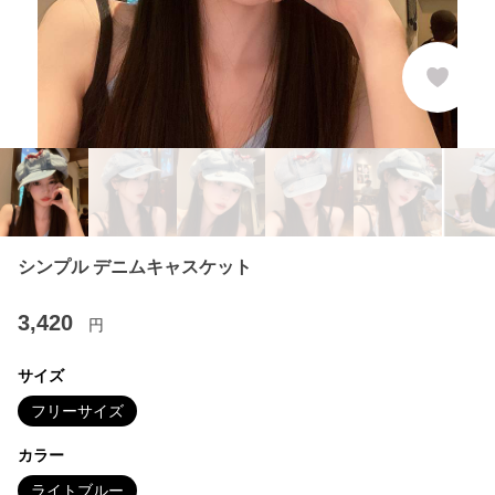
シンプル デニムキャスケット
3,420
円
サイズ
フリーサイズ
カラー
ライトブルー