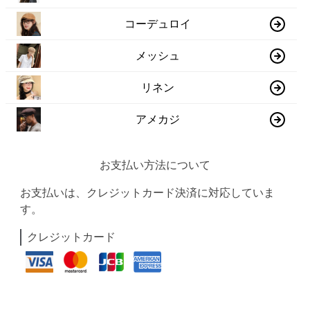
コーデュロイ
メッシュ
リネン
アメカジ
お支払い方法について
お支払いは、クレジットカード決済に対応していま
す。
クレジットカード