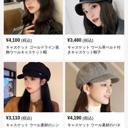
¥
4,100
¥
3,480
(税込)
(税込)
キャスケット ゴールドライン装
キャスケット ウール革ベルト付
飾ウールキャスケット帽
きキャスケット帽子
¥
3,110
¥
4,190
(税込)
(税込)
キャスケット ウール素材のシン
キャスケット ウール素材のパネ