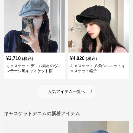
¥
3,710
¥
4,020
(税込)
(税込)
キャスケット デニム素材のヴィ
キャスケット 八角シルエットキ
ンテージ風キャスケット帽
ャスケット帽子
›
人気アイテム一覧へ
キャスケットデニムの新着アイテム