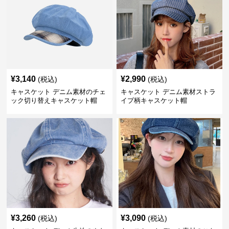
¥
3,140
¥
2,990
(税込)
(税込)
キャスケット デニム素材のチェ
キャスケット デニム素材ストラ
ック切り替えキャスケット帽
イプ柄キャスケット帽
¥
3,260
¥
3,090
(税込)
(税込)