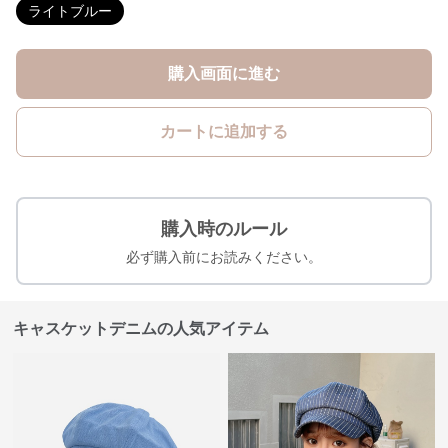
ライトブルー
購入画面に進む
カートに追加する
購入時のルール
必ず購入前にお読みください。
キャスケットデニムの人気アイテム