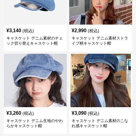
¥
3,140
¥
2,990
(税込)
(税込)
キャスケット デニム素材のチェ
キャスケット デニム素材ストラ
ック切り替えキャスケット帽
イプ柄キャスケット帽
¥
3,260
¥
3,090
(税込)
(税込)
キャスケット デニム生地のやわ
キャスケット デニム素材のこな
らかキャスケット帽
れ感キャスケット帽