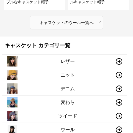
プルなキャスケット帽子
ルキャスケット帽子
›
キャスケット
の
ウール
一覧へ
キャスケット カテゴリ一覧
レザー
ニット
デニム
麦わら
ツイード
ウール