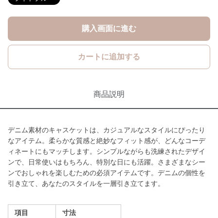
購入画面に進む
カートに追加する
商品説明
デニム素材のキャスケットは、カジュアルなスタイルにぴったり
なアイテム。柔らかな質感と絶妙なフィット感が、どんなコーデ
ィネートにもマッチします。シンプルながらも洗練されたデザイ
ンで、日常使いはもちろん、特別な日にも活躍。さまざまなシー
ンでおしゃれを楽しむための必須アイテムです。デニムの個性を
引き立て、あなたのスタイルを一層引き立てます。
項目
寸法