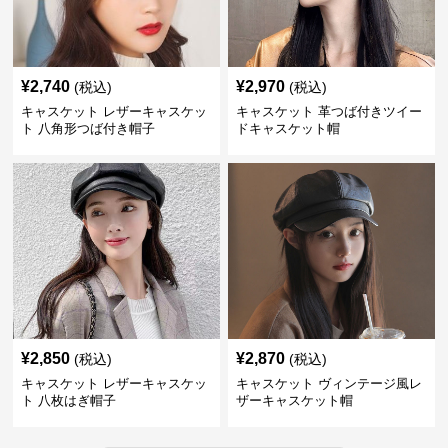
¥
2,740
¥
2,970
(税込)
(税込)
キャスケット レザーキャスケッ
キャスケット 革つば付きツイー
ト 八角形つば付き帽子
ドキャスケット帽
¥
2,850
¥
2,870
(税込)
(税込)
キャスケット レザーキャスケッ
キャスケット ヴィンテージ風レ
ト 八枚はぎ帽子
ザーキャスケット帽