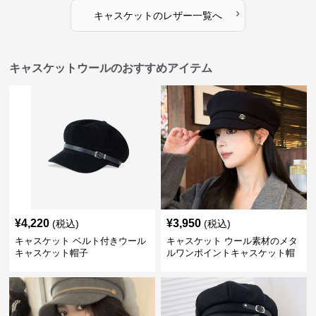
›
キャスケット
の
レザー
一覧へ
キャスケットウールのおすすめアイテム
¥
4,220
¥
3,950
(税込)
(税込)
キャスケット ベルト付きウール
キャスケット ウール素材のメタ
キャスケット帽子
ルワンポイントキャスケット帽