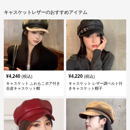
キャスケットレザーのおすすめアイテム
¥
4,240
¥
4,220
(税込)
(税込)
キャスケット ふわもこボア付き
キャスケット レザー調ベルト付
合皮キャスケット帽
きキャスケット帽子