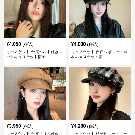
¥
4,050
¥
4,000
(税込)
(税込)
キャスケット 合皮ベルト付きニ
キャスケット 合皮つばニット素
ットキャスケット帽子
材キャスケット帽
¥
3,950
¥
4,280
(税込)
(税込)
キャスケット 合皮ブリム付きニ
キャスケット 格子柄ニットキャ