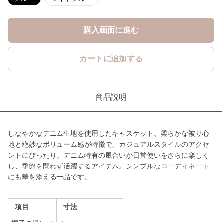
購入画面に進む
カートに追加する
商品説明
しなやかなデニム生地を使用したキャスケット。柔らかな被り心
地と絶妙なボリューム感が特徴で、カジュアルスタイルのアクセ
ントにぴったり。デニム特有の風合いが日常使いをさらに楽しく
し、季節を問わず活躍するアイテム。シンプルなコーディネート
にも華を添える一品です。
項目
寸法