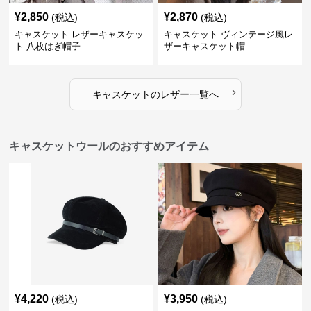
¥
2,850
¥
2,870
(税込)
(税込)
キャスケット レザーキャスケッ
キャスケット ヴィンテージ風レ
ト 八枚はぎ帽子
ザーキャスケット帽
›
キャスケット
の
レザー
一覧へ
キャスケットウールのおすすめアイテム
¥
4,220
¥
3,950
(税込)
(税込)