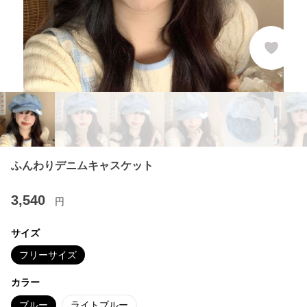
ふんわりデニムキャスケット
3,540
円
サイズ
フリーサイズ
カラー
ブルー
ライトブルー