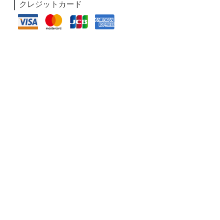
クレジットカード