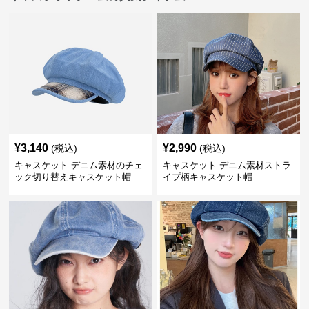
¥
3,140
¥
2,990
(税込)
(税込)
キャスケット デニム素材のチェ
キャスケット デニム素材ストラ
ック切り替えキャスケット帽
イプ柄キャスケット帽