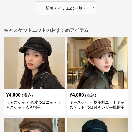
›
新着アイテムの一覧へ
キャスケットニットのおすすめアイテム
¥
4,000
¥
4,000
(税込)
(税込)
キャスケット 合皮つばニットキ
キャスケット 格子柄ニットキャ
ャスケット八角帽子
スケット つば付きレザー風帽子