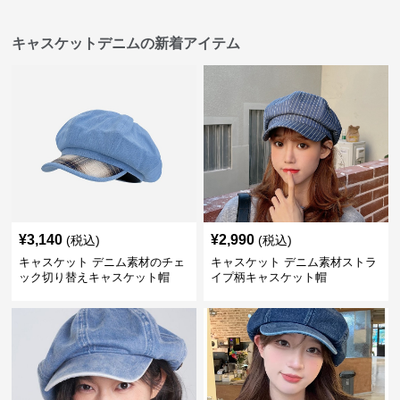
キャスケットデニムの新着アイテム
¥
3,140
¥
2,990
(税込)
(税込)
キャスケット デニム素材のチェ
キャスケット デニム素材ストラ
ック切り替えキャスケット帽
イプ柄キャスケット帽