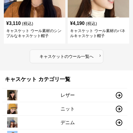
¥
3,110
¥
4,190
(税込)
(税込)
キャスケット ウール素材のシン
キャスケット ウール素材のパネ
プルなキャスケット帽子
ルキャスケット帽子
›
キャスケット
の
ウール
一覧へ
キャスケット カテゴリ一覧
レザー
ニット
デニム