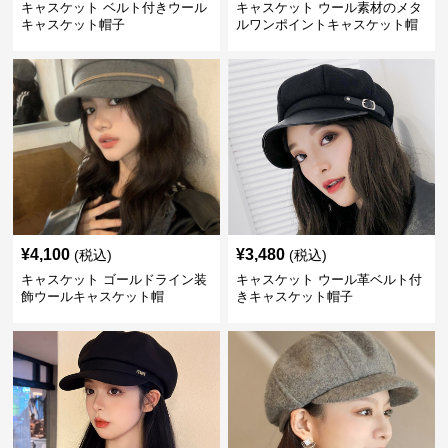
キャスケット ベルト付きウール
キャスケット ウール素材のメタ
キャスケット帽子
ルワンポイントキャスケット帽
¥
4,100
¥
3,480
(税込)
(税込)
キャスケット ゴールドライン装
キャスケット ウール革ベルト付
飾ウールキャスケット帽
きキャスケット帽子