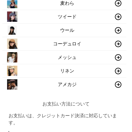
麦わら
ツイード
ウール
コーデュロイ
メッシュ
リネン
アメカジ
お支払い方法について
お支払いは、クレジットカード決済に対応していま
す。