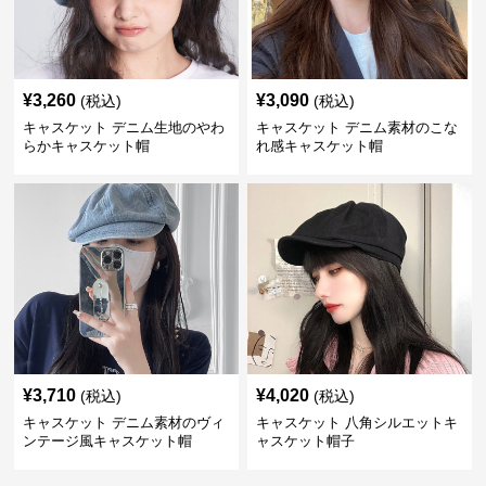
¥
3,260
¥
3,090
(税込)
(税込)
キャスケット デニム生地のやわ
キャスケット デニム素材のこな
らかキャスケット帽
れ感キャスケット帽
¥
3,710
¥
4,020
(税込)
(税込)
キャスケット デニム素材のヴィ
キャスケット 八角シルエットキ
ンテージ風キャスケット帽
ャスケット帽子