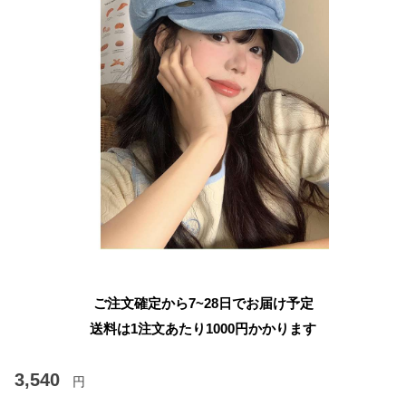
ご注文確定から7~28日でお届け予定
送料は1注文あたり
1000
円かかります
3,540
円