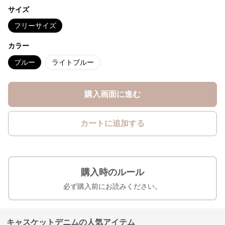
サイズ
フリーサイズ
カラー
ブルー
ライトブルー
購入画面に進む
カートに追加する
購入時のルール
必ず購入前にお読みください。
キャスケットデニムの人気アイテム