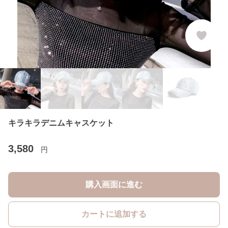
キラキラデニムキャスケット
3,580
円
購入画面に進む
カートに追加する