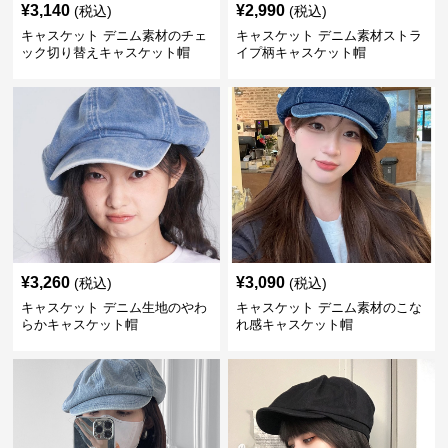
¥
3,140
¥
2,990
(税込)
(税込)
キャスケット デニム素材のチェ
キャスケット デニム素材ストラ
ック切り替えキャスケット帽
イプ柄キャスケット帽
¥
3,260
¥
3,090
(税込)
(税込)
キャスケット デニム生地のやわ
キャスケット デニム素材のこな
らかキャスケット帽
れ感キャスケット帽