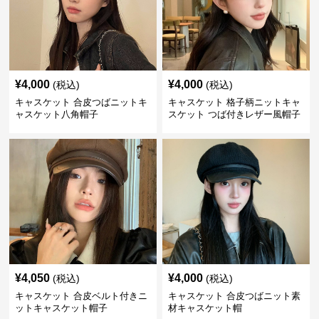
¥
4,000
¥
4,000
(税込)
(税込)
キャスケット 合皮つばニットキ
キャスケット 格子柄ニットキャ
ャスケット八角帽子
スケット つば付きレザー風帽子
¥
4,050
¥
4,000
(税込)
(税込)
キャスケット 合皮ベルト付きニ
キャスケット 合皮つばニット素
ットキャスケット帽子
材キャスケット帽