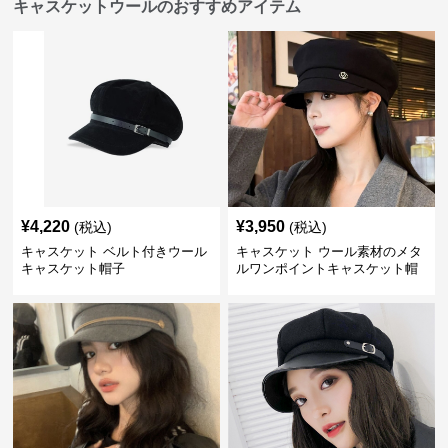
キャスケットウールのおすすめアイテム
¥
4,220
¥
3,950
(税込)
(税込)
キャスケット ベルト付きウール
キャスケット ウール素材のメタ
キャスケット帽子
ルワンポイントキャスケット帽