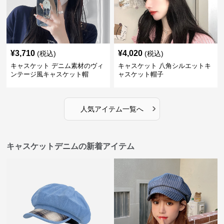
¥
3,710
¥
4,020
(税込)
(税込)
キャスケット デニム素材のヴィ
キャスケット 八角シルエットキ
ンテージ風キャスケット帽
ャスケット帽子
›
人気アイテム一覧へ
キャスケットデニムの新着アイテム