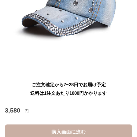
ご注文確定から7~28日でお届け予定
送料は1注文あたり
1000
円かかります
3,580
円
購入画面に進む