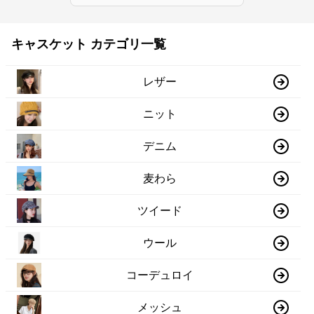
キャスケット カテゴリ一覧
レザー
ニット
デニム
麦わら
ツイード
ウール
コーデュロイ
メッシュ