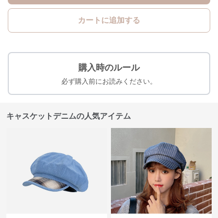
カートに追加する
購入時のルール
必ず購入前にお読みください。
キャスケットデニムの人気アイテム