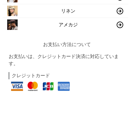
リネン
アメカジ
お支払い方法について
お支払いは、クレジットカード決済に対応していま
す。
クレジットカード