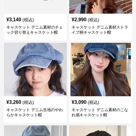
¥
3,140
¥
2,990
(税込)
(税込)
キャスケット デニム素材のチェ
キャスケット デニム素材ストラ
ック切り替えキャスケット帽
イプ柄キャスケット帽
¥
3,260
¥
3,090
(税込)
(税込)
キャスケット デニム生地のやわ
キャスケット デニム素材のこな
らかキャスケット帽
れ感キャスケット帽