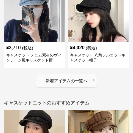
¥
3,710
¥
4,020
(税込)
(税込)
キャスケット デニム素材のヴィ
キャスケット 八角シルエットキ
ンテージ風キャスケット帽
ャスケット帽子
›
新着アイテムの一覧へ
キャスケットニットのおすすめアイテム