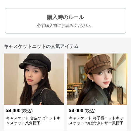
購入時のルール
必ず購入前にお読みください。
キャスケットニットの人気アイテム
¥
4,000
¥
4,000
(税込)
(税込)
キャスケット 合皮つばニットキ
キャスケット 格子柄ニットキャ
ャスケット八角帽子
スケット つば付きレザー風帽子