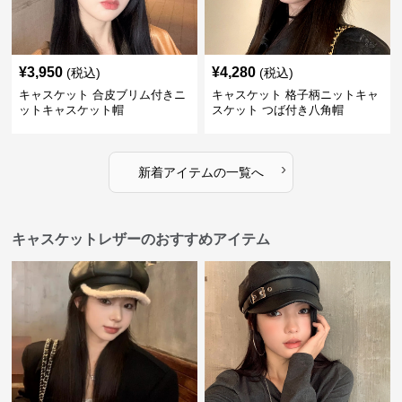
¥
3,950
¥
4,280
(税込)
(税込)
キャスケット 合皮ブリム付きニ
キャスケット 格子柄ニットキャ
ットキャスケット帽
スケット つば付き八角帽
›
新着アイテムの一覧へ
キャスケットレザーのおすすめアイテム