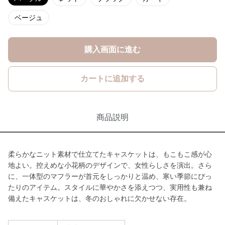
ベージュ
購入画面に進む
カートに追加する
商品説明
柔らかなニット素材で仕立てたキャスケットは、もこもこ感が心
地よい。控えめな小花柄のデザインで、女性らしさを演出。さら
に、一体型のマフラーが首元をしっかりと温め、寒い季節にぴっ
たりのアイテム。スタイルに華やかさを添えつつ、実用性も兼ね
備えたキャスケットは、冬のおしゃれに欠かせない存在。