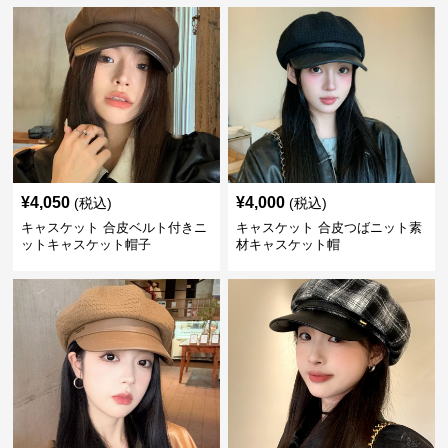
¥
4,050
¥
4,000
(税込)
(税込)
キャスケット 合皮ベルト付きニ
キャスケット 合皮つばニット素
ットキャスケット帽子
材キャスケット帽