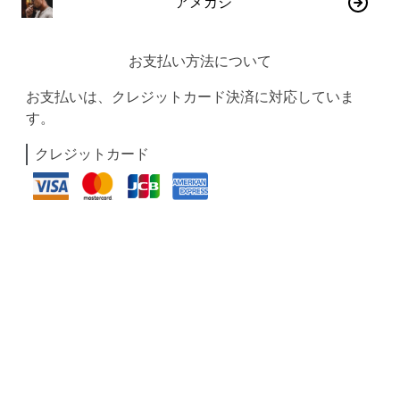
アメカジ
お支払い方法について
お支払いは、クレジットカード決済に対応していま
す。
クレジットカード