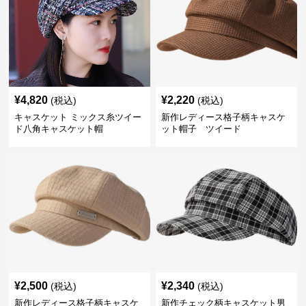
¥
4,820
¥
2,220
(税込)
(税込)
キャスケット ミックス糸ツイー
新作レディース格子柄キャスケ
ド八角キャスケット帽
ット帽子 ツイード
¥
2,500
¥
2,340
(税込)
(税込)
新作レディース格子柄キャスケ
新作チェック柄キャスケット男