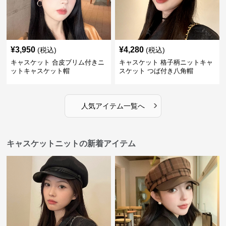
¥
3,950
¥
4,280
(税込)
(税込)
キャスケット 合皮ブリム付きニ
キャスケット 格子柄ニットキャ
ットキャスケット帽
スケット つば付き八角帽
›
人気アイテム一覧へ
キャスケットニットの新着アイテム