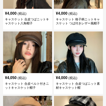
¥
4,000
¥
4,000
(税込)
(税込)
キャスケット 合皮つばニットキ
キャスケット 格子柄ニットキャ
ャスケット八角帽子
スケット つば付きレザー風帽子
¥
4,050
¥
4,000
(税込)
(税込)
キャスケット 合皮ベルト付きニ
キャスケット 合皮つばニット素
ットキャスケット帽子
材キャスケット帽