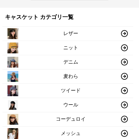
キャスケット カテゴリ一覧
レザー
ニット
デニム
麦わら
ツイード
ウール
コーデュロイ
メッシュ