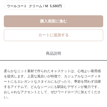
ウールコート
クリーム / M
5,680
円
購入画面に進む
カートに追加する
商品説明
柔らかなニット素材で作られたキャスケットは、心地よい着用感
を提供します。上質な風合いが特徴で、カジュアルなコーディネ
ートにもエレガントなスタイルにもぴったり。季節を問わず活躍
するアイテムで、どんなシーンにも馴染むデザインが魅力です。
おしゃれなアクセントとして、ぜひワードローブに加えてくださ
い。