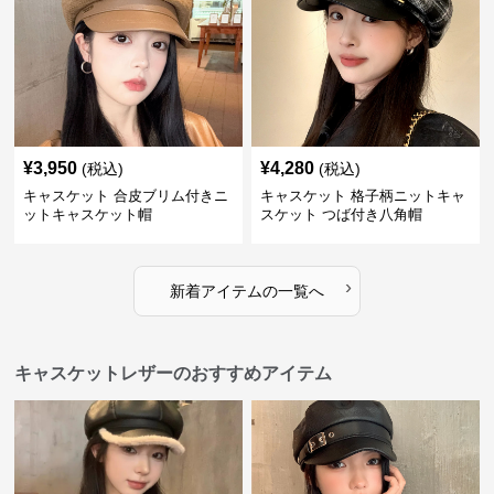
¥
3,950
¥
4,280
(税込)
(税込)
キャスケット 合皮ブリム付きニ
キャスケット 格子柄ニットキャ
ットキャスケット帽
スケット つば付き八角帽
›
新着アイテムの一覧へ
キャスケットレザーのおすすめアイテム