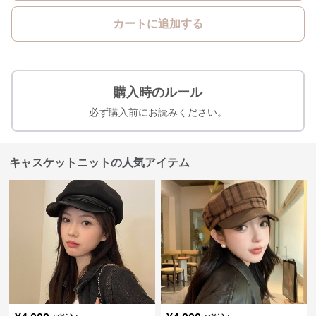
カートに追加する
購入時のルール
必ず購入前にお読みください。
キャスケットニットの人気アイテム