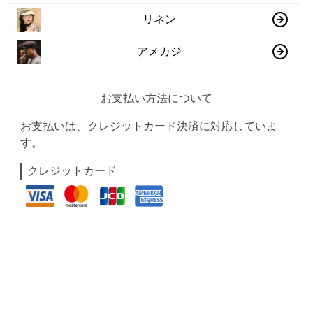
リネン
アメカジ
お支払い方法について
お支払いは、クレジットカード決済に対応していま
す。
クレジットカード