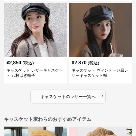
¥
2,850
¥
2,870
(税込)
(税込)
キャスケット レザーキャスケッ
キャスケット ヴィンテージ風レ
ト 八枚はぎ帽子
ザーキャスケット帽
›
キャスケット
の
レザー
一覧へ
キャスケット麦わらのおすすめアイテム