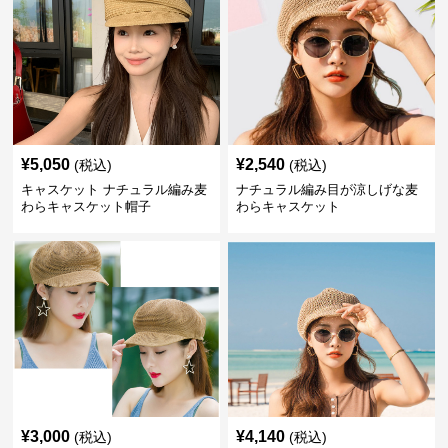
¥
5,050
¥
2,540
(税込)
(税込)
キャスケット ナチュラル編み麦
ナチュラル編み目が涼しげな麦
わらキャスケット帽子
わらキャスケット
¥
3,000
¥
4,140
(税込)
(税込)