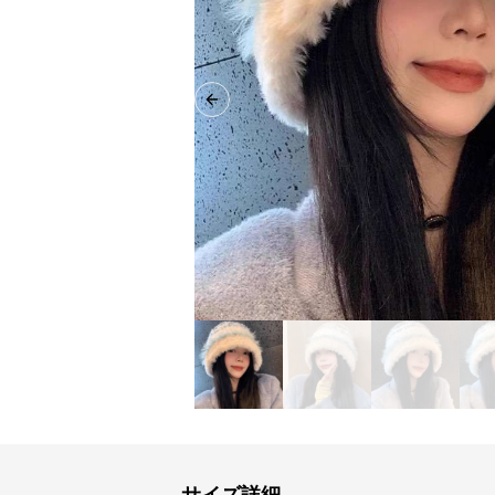
Previous slide