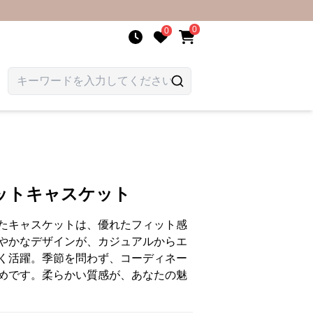
0
0
ットキャスケット
たキャスケットは、優れたフィット感
やかなデザインが、カジュアルからエ
く活躍。季節を問わず、コーディネー
めです。柔らかい質感が、あなたの魅