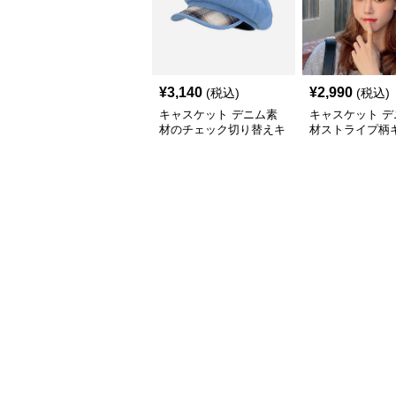
¥
3,140
¥
2,990
(税込)
(税込)
キャスケット デニム素
キャスケット デ
材のチェック切り替えキ
材ストライプ柄
ャスケット帽
ット帽