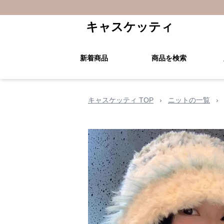
キャスケッティ
新着商品
商品を検索
キャスケッティ TOP
›
ニットの一覧
›