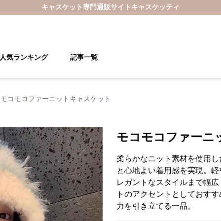
キャスケット
専門通販サイト
キャスケッティ
人気ランキング
記事一覧
モコモコファーニットキャスケット
モコモコファーニ
柔らかなニット素材を使用し
と心地よい着用感を実現。軽
レガントなスタイルまで幅広
トのアクセントとしておすす
力を引き立てる一品。