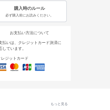
購入時のルール
必ず購入前にお読みください。
お支払い方法について
支払いは、クレジットカード決済に
応しています。
クレジットカード
もっと見る