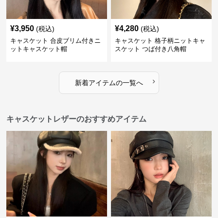
¥
3,950
¥
4,280
(税込)
(税込)
キャスケット 合皮ブリム付きニ
キャスケット 格子柄ニットキャ
ットキャスケット帽
スケット つば付き八角帽
›
新着アイテムの一覧へ
キャスケットレザーのおすすめアイテム