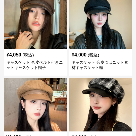
¥
4,050
¥
4,000
(税込)
(税込)
キャスケット 合皮ベルト付きニ
キャスケット 合皮つばニット素
ットキャスケット帽子
材キャスケット帽