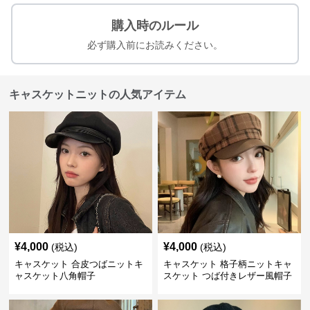
購入時のルール
必ず購入前にお読みください。
キャスケットニットの人気アイテム
¥
4,000
¥
4,000
(税込)
(税込)
キャスケット 合皮つばニットキ
キャスケット 格子柄ニットキャ
ャスケット八角帽子
スケット つば付きレザー風帽子