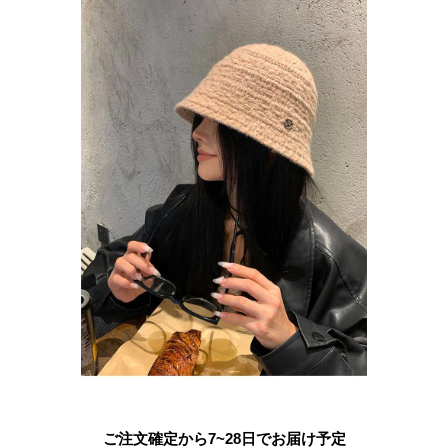
ご注文確定から7~28日でお届け予定