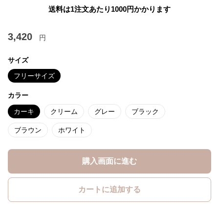
送料は1注文あたり
1000
円かかります
3,420
円
サイズ
フリーサイズ
カラー
カーキ
クリーム
グレー
ブラック
ブラウン
ホワイト
購入画面に進む
カートに追加する