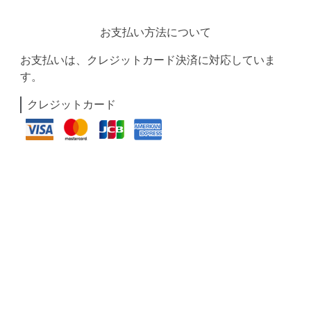
お支払い方法について
お支払いは、クレジットカード決済に対応していま
す。
クレジットカード