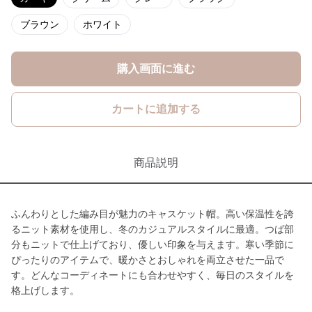
ブラウン
ホワイト
購入画面に進む
カートに追加する
商品説明
ふんわりとした編み目が魅力のキャスケット帽。高い保温性を誇
るニット素材を使用し、冬のカジュアルスタイルに最適。つば部
分もニットで仕上げており、優しい印象を与えます。寒い季節に
ぴったりのアイテムで、暖かさとおしゃれを両立させた一品で
す。どんなコーディネートにも合わせやすく、毎日のスタイルを
格上げします。