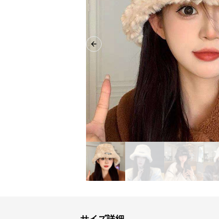
Previous slide