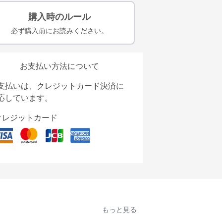
購入時のルール
必ず購入前にお読みください。
お支払い方法について
支払いは、クレジットカード決済に
応しています。
クレジットカード
もっと見る