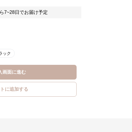
ら7~28日でお届け予定
ラック
入画面に進む
トに追加する