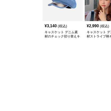
¥
3,140
¥
2,990
(税込)
(税込)
キャスケット デニム素
キャスケット デ
材のチェック切り替えキ
材ストライプ柄
ャスケット帽
ット帽