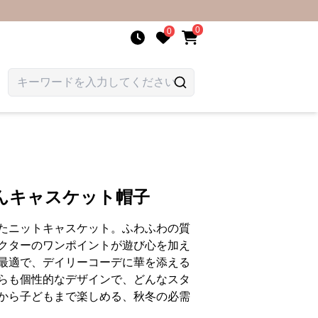
0
0
んキャスケット帽子
たニットキャスケット。ふわふわの質
クターのワンポイントが遊び心を加え
最適で、デイリーコーデに華を添える
らも個性的なデザインで、どんなスタ
から子どもまで楽しめる、秋冬の必需