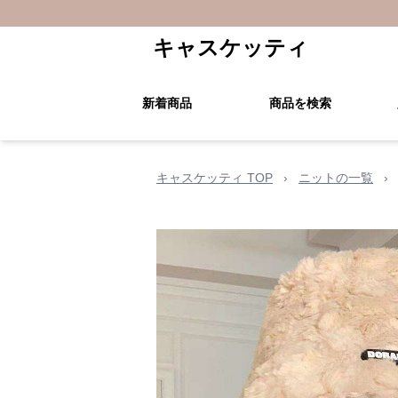
キャスケッティ
新着商品
商品を検索
キャスケッティ TOP
›
ニットの一覧
›