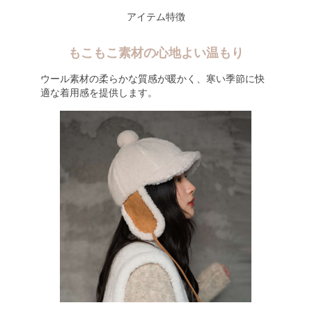
アイテム特徴
もこもこ素材の心地よい温もり
ウール素材の柔らかな質感が暖かく、寒い季節に快
適な着用感を提供します。