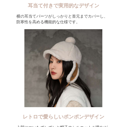
耳当て付きで実用的なデザイン
横の耳当てパーツがしっかりと首元までカバーし、
防寒性を高める機能的な仕様です。
レトロで愛らしいポンポンデザイン