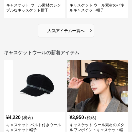
キャスケット ウール素材のシン
キャスケット ウール素材のパネ
プルなキャスケット帽子
ルキャスケット帽子
›
人気アイテム一覧へ
キャスケットウールの新着アイテム
¥
4,220
¥
3,950
(税込)
(税込)
キャスケット ベルト付きウール
キャスケット ウール素材のメタ
キャスケット帽子
ルワンポイントキャスケット帽