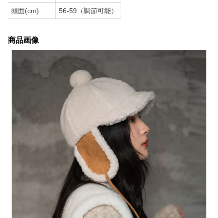
頭囲(cm)
56-59（調節可能）
商品画像