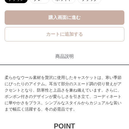
購入画面に進む
カートに追加する
商品説明
柔らかなウール素材を贅沢に使用したキャスケットは、寒い季節
にぴったりのアイテム。耳当て部分のスエード調の切り替えがア
クセントとなり、防寒性と上品さを兼ね備えています。さらに、
ポンポン付きのデザインが愛らしさを引き立て、コーディネート
に華やかさをプラス。シンプルなスタイルからカジュアルな装い
まで幅広く活躍する、冬の必需品です。
POINT