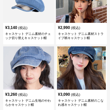
¥
3,140
¥
2,990
(税込)
(税込)
キャスケット デニム素材のチェ
キャスケット デニム素材ストラ
ック切り替えキャスケット帽
イプ柄キャスケット帽
¥
3,260
¥
3,090
(税込)
(税込)
キャスケット デニム生地のやわ
キャスケット デニム素材のこな
らかキャスケット帽
れ感キャスケット帽