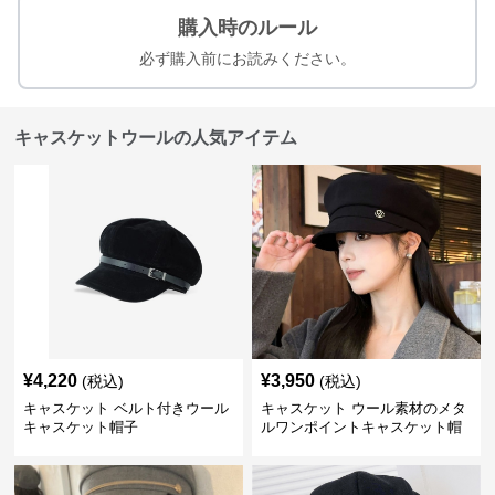
購入時のルール
必ず購入前にお読みください。
キャスケットウールの人気アイテム
¥
4,220
¥
3,950
(税込)
(税込)
キャスケット ベルト付きウール
キャスケット ウール素材のメタ
キャスケット帽子
ルワンポイントキャスケット帽