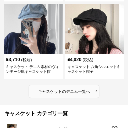
¥
3,710
¥
4,020
(税込)
(税込)
キャスケット デニム素材のヴィ
キャスケット 八角シルエットキ
ンテージ風キャスケット帽
ャスケット帽子
›
キャスケット
の
デニム
一覧へ
キャスケット カテゴリ一覧