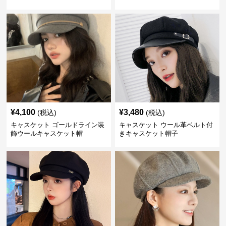
¥
4,100
¥
3,480
(税込)
(税込)
キャスケット ゴールドライン装
キャスケット ウール革ベルト付
飾ウールキャスケット帽
きキャスケット帽子