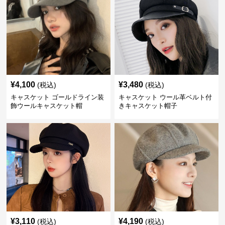
¥
4,100
¥
3,480
(税込)
(税込)
キャスケット ゴールドライン装
キャスケット ウール革ベルト付
飾ウールキャスケット帽
きキャスケット帽子
¥
3,110
¥
4,190
(税込)
(税込)