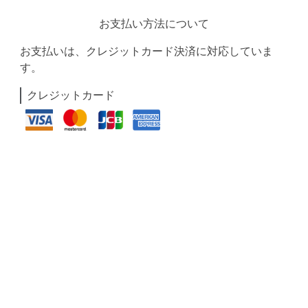
お支払い方法について
お支払いは、クレジットカード決済に対応していま
す。
クレジットカード