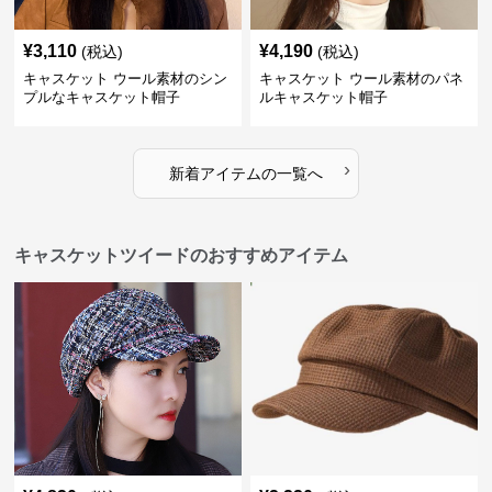
¥
3,110
¥
4,190
(税込)
(税込)
キャスケット ウール素材のシン
キャスケット ウール素材のパネ
プルなキャスケット帽子
ルキャスケット帽子
›
新着アイテムの一覧へ
キャスケットツイードのおすすめアイテム