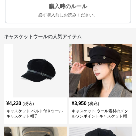
購入時のルール
必ず購入前にお読みください。
キャスケットウールの人気アイテム
¥
4,220
¥
3,950
(税込)
(税込)
キャスケット ベルト付きウール
キャスケット ウール素材のメタ
キャスケット帽子
ルワンポイントキャスケット帽