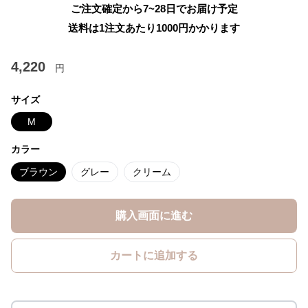
ご注文確定から7~28日でお届け予定
送料は1注文あたり
1000
円かかります
4,220
円
サイズ
M
カラー
ブラウン
グレー
クリーム
購入画面に進む
カートに追加する