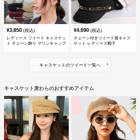
¥
3,850
¥
4,690
(税込)
(税込)
レディース ツイード キャスケッ
チェーン付きツイード風キャス
ト チェーン飾り マリンキャップ
ケット レディース帽子
›
キャスケット
の
ツイード
一覧へ
キャスケット麦わらのおすすめアイテム