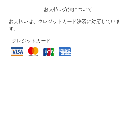
お支払い方法について
お支払いは、クレジットカード決済に対応していま
す。
クレジットカード