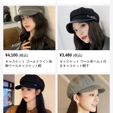
¥
4,100
¥
3,480
(税込)
(税込)
キャスケット ゴールドライン装
キャスケット ウール革ベルト付
飾ウールキャスケット帽
きキャスケット帽子