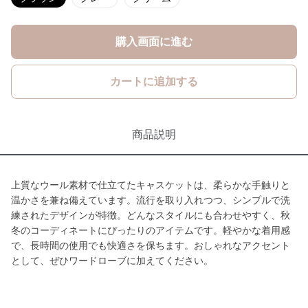
購入画面に進む
カートに追加する
商品説明
上質なウール素材で仕立てたキャスケットは、柔らかな手触りと
温かさを兼ね備えています。流行を取り入れつつ、シンプルで洗
練されたデザインが特徴。どんなスタイルにも合わせやすく、秋
冬のコーディネートにぴったりのアイテムです。軽やかな着用感
で、長時間の使用でも快適さを保ちます。おしゃれなアクセント
として、ぜひワードローブに加えてください。