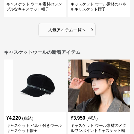
キャスケット ウール素材のシン
キャスケット ウール素材のパネ
プルなキャスケット帽子
ルキャスケット帽子
›
人気アイテム一覧へ
キャスケットウールの新着アイテム
¥
4,220
¥
3,950
(税込)
(税込)
キャスケット ベルト付きウール
キャスケット ウール素材のメタ
キャスケット帽子
ルワンポイントキャスケット帽