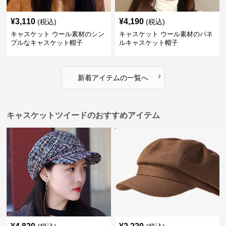
¥
3,110
¥
4,190
(税込)
(税込)
キャスケット ウール素材のシン
キャスケット ウール素材のパネ
プルなキャスケット帽子
ルキャスケット帽子
›
新着アイテムの一覧へ
キャスケットツイードのおすすめアイテム