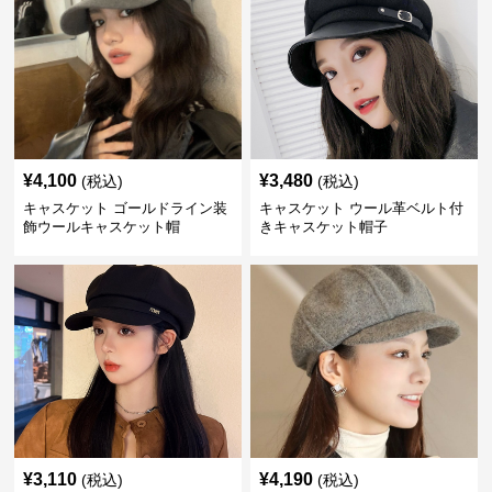
¥
4,100
¥
3,480
(税込)
(税込)
キャスケット ゴールドライン装
キャスケット ウール革ベルト付
飾ウールキャスケット帽
きキャスケット帽子
¥
3,110
¥
4,190
(税込)
(税込)