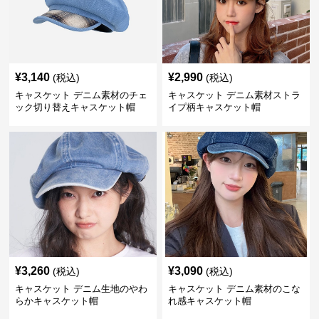
¥
3,140
¥
2,990
(税込)
(税込)
キャスケット デニム素材のチェ
キャスケット デニム素材ストラ
ック切り替えキャスケット帽
イプ柄キャスケット帽
¥
3,260
¥
3,090
(税込)
(税込)
キャスケット デニム生地のやわ
キャスケット デニム素材のこな
らかキャスケット帽
れ感キャスケット帽