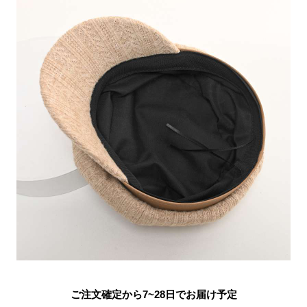
ご注文確定から7~28日でお届け予定