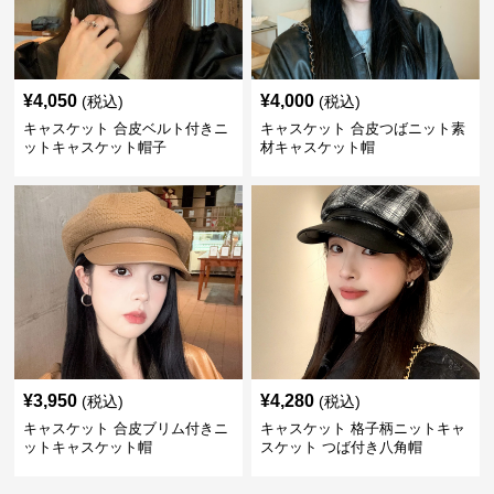
¥
4,050
¥
4,000
(税込)
(税込)
キャスケット 合皮ベルト付きニ
キャスケット 合皮つばニット素
ットキャスケット帽子
材キャスケット帽
¥
3,950
¥
4,280
(税込)
(税込)
キャスケット 合皮ブリム付きニ
キャスケット 格子柄ニットキャ
ットキャスケット帽
スケット つば付き八角帽