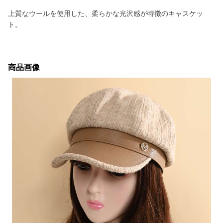
上質なウールを使用した、柔らかな光沢感が特徴のキャスケッ
ト。
商品画像