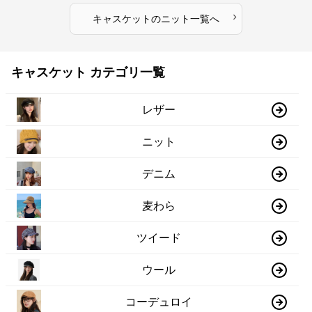
›
キャスケット
の
ニット
一覧へ
キャスケット カテゴリ一覧
レザー
ニット
デニム
麦わら
ツイード
ウール
コーデュロイ