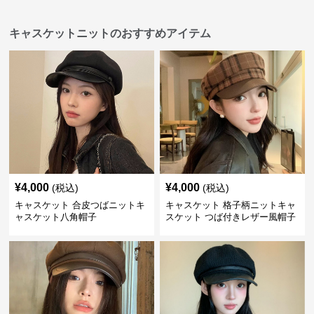
キャスケットニットのおすすめアイテム
¥
4,000
¥
4,000
(税込)
(税込)
キャスケット 合皮つばニットキ
キャスケット 格子柄ニットキャ
ャスケット八角帽子
スケット つば付きレザー風帽子