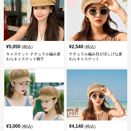
¥
5,050
¥
2,540
(税込)
(税込)
キャスケット ナチュラル編み麦
ナチュラル編み目が涼しげな麦
わらキャスケット帽子
わらキャスケット
¥
3,000
¥
4,140
(税込)
(税込)