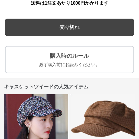
送料は1注文あたり
1000
円かかります
売り切れ
購入時のルール
必ず購入前にお読みください。
キャスケットツイードの人気アイテム