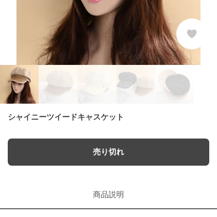
シャイニーツイードキャスケット
売り切れ
商品説明