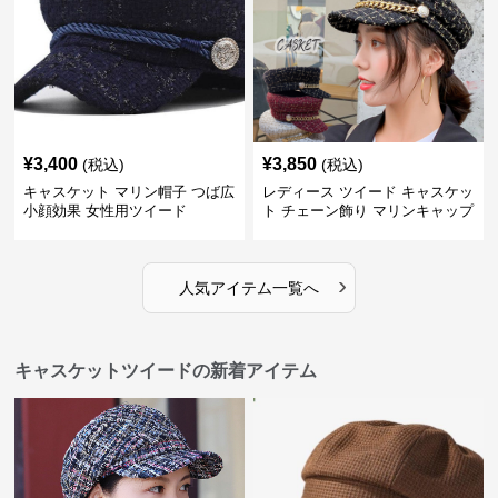
¥
3,400
¥
3,850
(税込)
(税込)
キャスケット マリン帽子 つば広
レディース ツイード キャスケッ
小顔効果 女性用ツイード
ト チェーン飾り マリンキャップ
›
人気アイテム一覧へ
キャスケットツイードの新着アイテム