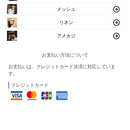
メッシュ
リネン
アメカジ
お支払い方法について
お支払いは、クレジットカード決済に対応していま
す。
クレジットカード