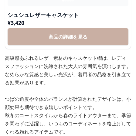
シュシュレザーキャスケット
¥
3,420
商品の詳細を見る
高級感あふれるレザー素材のキャスケット帽は、レディー
スファッションに洗練された大人の雰囲気を演出します。
なめらかな質感と美しい光沢が、着用者の品格を引き立て
る効果があります。
つばの角度や全体のバランスが計算されたデザインは、小
顔効果も期待できる嬉しいポイントです。
秋冬のコートスタイルから春のライトアウターまで、季節
を問わずに活躍し、いつものコーディネートを格上げして
くれる頼れるアイテムです。