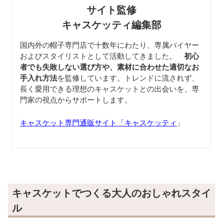
サイト監修
キャスケッティ編集部
国内外の帽子専門店で十数年にわたり、専属バイヤー
およびスタイリストとして活動してきました。
初心
者でも失敗しない選び方や、素材に合わせた適切なお
手入れ方法
を監修しています。トレンドに流されず、
長く愛用できる理想のキャスケットとの出会いを、専
門家の視点からサポートします。
キャスケット専門通販サイト「キャスケッティ
」
キャスケットでつくる大人のおしゃれスタイ
ル