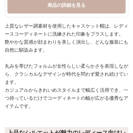
商品の詳細を見る
上質なレザー調素材を使用したキャスケット帽は、レディ
ースコーディネートに洗練された印象をプラスします。
艶やかな質感が顔まわりを美しく演出し、どんな服装にも
自然に馴染みます。
丸みを帯びたフォルムが女性らしい柔らかさを表現しなが
ら、クラシカルなデザインが時代を問わず愛され続けてい
ます。
カジュアルからきれいめスタイルまで幅広く活用でき、一
つ持っているだけでコーディネートの幅が広がる優秀なア
イテムです。
上品なシルエットが魅力のレディース向けレ