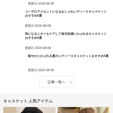
更新日
2026-08-08
コーデのアクセントになるおしゃれレディースキャスケット
おすすめ5選
更新日
2026-08-08
気になるニオイもケアして毎日快適にかぶれるキャスケット
おすすめ5選
更新日
2026-08-08
軽やかにかぶれる夏のレディースキャスケットおすすめ5選
更新日
2026-08-08
›
記事一覧へ
キャスケット 人気アイテム