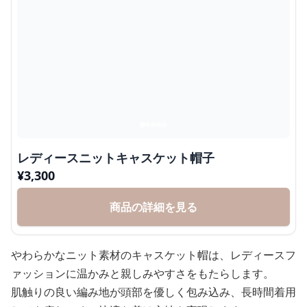
レディースニットキャスケット帽子
¥
3,300
商品の詳細を見る
やわらかなニット素材のキャスケット帽は、レディースフ
ァッションに温かみと親しみやすさをもたらします。
肌触りの良い編み地が頭部を優しく包み込み、長時間着用