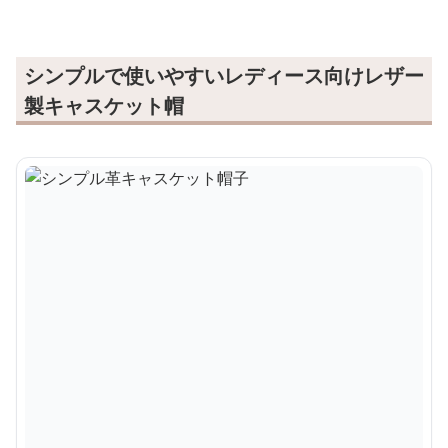
シンプルで使いやすいレディース向けレザー
製キャスケット帽