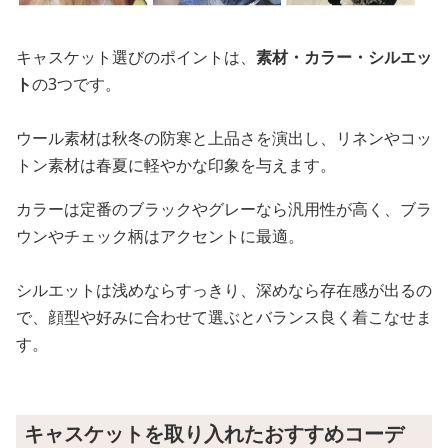
キャスケット選びのポイントは、
素材・カラー・シルエッ
ト
の3つです。
ウール素材は秋冬の防寒と上品さを演出し、リネンやコッ
トン素材は春夏に軽やかな印象を与えます。
カラーは定番のブラックやグレーなら汎用性が高く、ブラ
ウンやチェック柄はアクセントに最適。
シルエットは浅めならすっきり、深めなら存在感が出るの
で、顔型や好みに合わせて選ぶとバランス良く着こなせま
す。
キャスケットを取り入れたおすすめコーデ