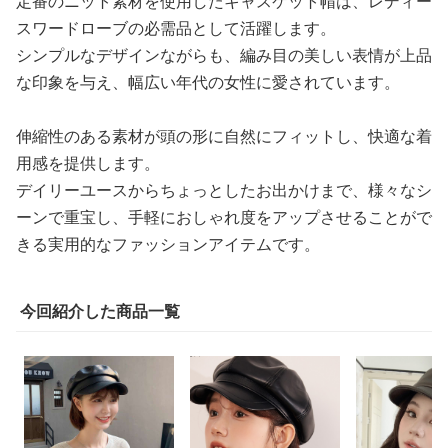
定番のニット素材を使用したキャスケット帽は、レディー
スワードローブの必需品として活躍します。
シンプルなデザインながらも、編み目の美しい表情が上品
な印象を与え、幅広い年代の女性に愛されています。
伸縮性のある素材が頭の形に自然にフィットし、快適な着
用感を提供します。
デイリーユースからちょっとしたお出かけまで、様々なシ
ーンで重宝し、手軽におしゃれ度をアップさせることがで
きる実用的なファッションアイテムです。
今回紹介した商品一覧