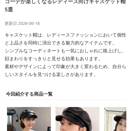
コーデが楽しくなるレディース向けキャスケット帽
5選
更新日
2026-06-18
キャスケット帽は、レディースファッションにおいて個性
と上品さを同時に演出できる魅力的なアイテムです。
シンプルなコーディネートも一気におしゃれに格上げし、
顔まわりをすっきりと見せる効果もあります。
素材やデザインによって印象が大きく変わるため、自分ら
しいスタイルを見つける楽しさがあります。
今回紹介する商品一覧