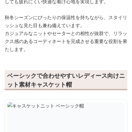
しても疲れにくい快適な着け心地を実現します。
秋冬シーズンにぴったりの保温性を持ちながら、スタイリ
ッシュな見た目も兼ね備えています。
カジュアルなニットやセーターとの相性が抜群で、リラッ
クス感のあるコーディネートを完成させる重要な役割を果
たします。
ベーシックで合わせやすいレディース向けニ
ット素材キャスケット帽