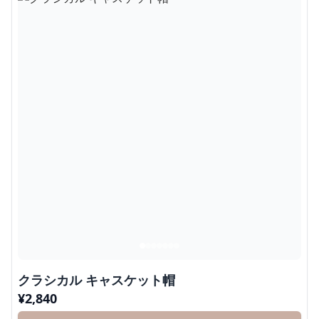
クラシカル キャスケット帽
¥
2,840