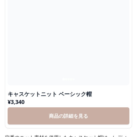
キャスケットニット ベーシック帽
¥
3,340
商品の詳細を見る