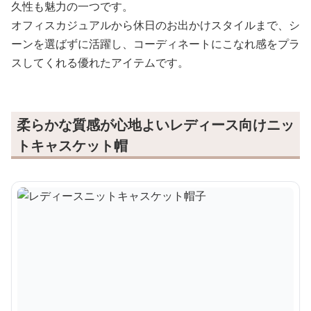
久性も魅力の一つです。
オフィスカジュアルから休日のお出かけスタイルまで、シ
ーンを選ばずに活躍し、コーディネートにこなれ感をプラ
スしてくれる優れたアイテムです。
柔らかな質感が心地よいレディース向けニッ
トキャスケット帽