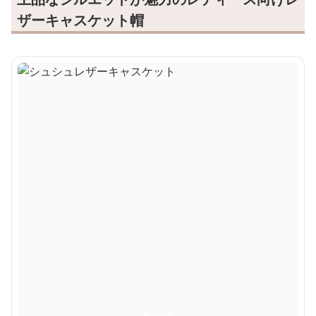
ザーキャスケット帽