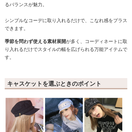
るバランスが魅力。
シンプルなコーデに取り入れるだけで、こなれ感をプラス
できます。
季節を問わず使える素材展開
が多く、コーディネートに取
り入れるだけでスタイルの幅を広げられる万能アイテムで
す。
キャスケットを選ぶときのポイント