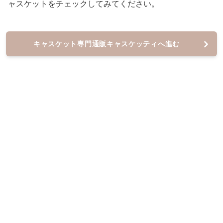
ャスケットをチェックしてみてください。
キャスケット専門通販キャスケッティへ進む