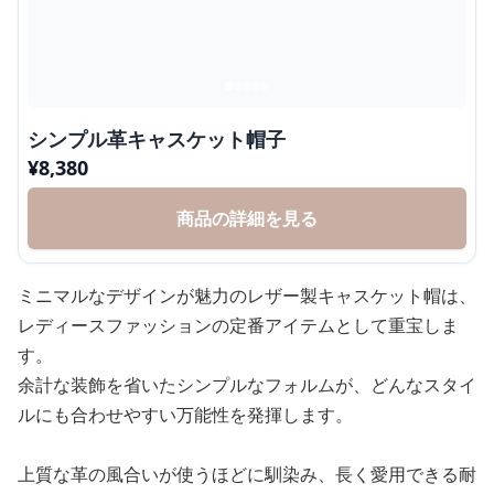
シンプル革キャスケット帽子
¥
8,380
商品の詳細を見る
ミニマルなデザインが魅力のレザー製キャスケット帽は、
レディースファッションの定番アイテムとして重宝しま
す。
余計な装飾を省いたシンプルなフォルムが、どんなスタイ
ルにも合わせやすい万能性を発揮します。
上質な革の風合いが使うほどに馴染み、長く愛用できる耐