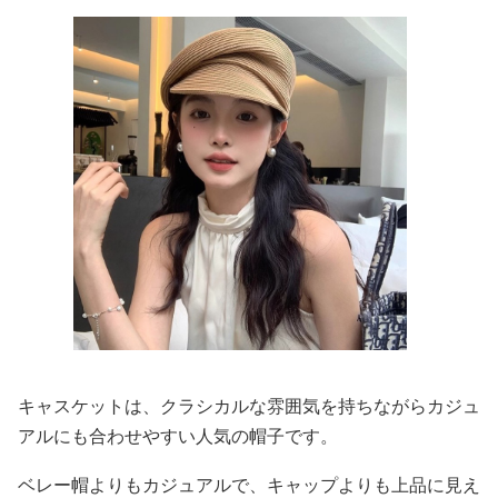
キャスケットは、クラシカルな雰囲気を持ちながらカジュ
アルにも合わせやすい人気の帽子です。
ベレー帽よりもカジュアルで、キャップよりも上品に見え