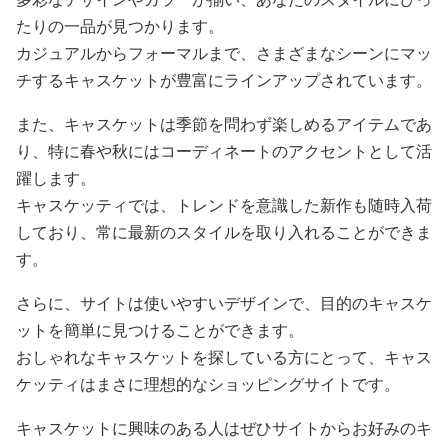
たりの一品が見つかります。
カジュアルからフォーマルまで、さまざまなシーンにマッ
チするキャスケットが豊富にラインアップされています。
また、キャスケットは季節を問わず楽しめるアイテムであ
り、特に春や秋にはコーディネートのアクセントとして活
躍します。
キャスケッティでは、トレンドを意識した新作も随時入荷
しており、常に最新のスタイルを取り入れることができま
す。
さらに、サイトは使いやすいデザインで、目的のキャスケ
ットを簡単に見つけることができます。
おしゃれなキャスケットを探している方にとって、キャス
ケッティはまさに理想的なショッピングサイトです。
キャスケットに興味のある人はぜひサイトからお好みのキ