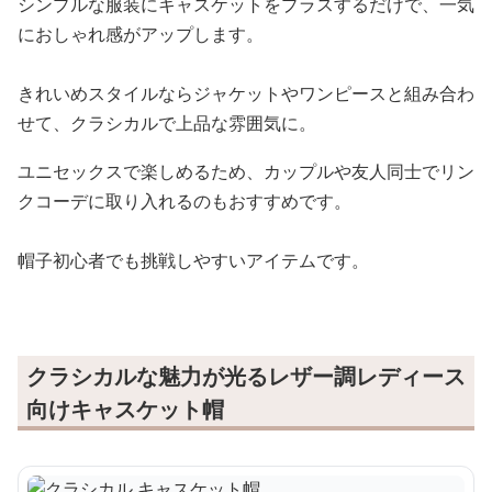
シンプルな服装にキャスケットをプラスするだけで、一気
におしゃれ感がアップします。
きれいめスタイルならジャケットやワンピースと組み合わ
せて、クラシカルで上品な雰囲気に。
ユニセックスで楽しめるため、カップルや友人同士でリン
クコーデに取り入れるのもおすすめです。
帽子初心者でも挑戦しやすいアイテムです。
クラシカルな魅力が光るレザー調レディース
向けキャスケット帽