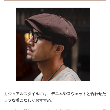
カジュアルスタイルには、
デニムやスウェットと合わせた
ラフな着こなし
がおすすめ。