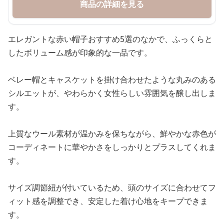
商品の詳細を見る
エレガントな赤い帽子おすすめ5選のなかで、ふっくらと
したボリューム感が印象的な一品です。
ベレー帽とキャスケットを掛け合わせたような丸みのある
シルエットが、やわらかく女性らしい雰囲気を醸し出しま
す。
上質なウール素材が温かみを保ちながら、鮮やかな赤色が
コーディネートに華やかさをしっかりとプラスしてくれま
す。
サイズ調節紐が付いているため、頭のサイズに合わせてフ
ィット感を調整でき、安定した着け心地をキープできま
す。