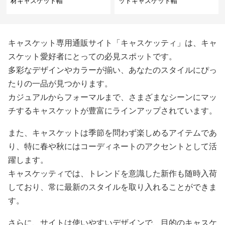
材キャスケット帽
ットキャスケット帽
キャスケット専用通販サイト「キャスケッティ」は、キャ
スケット愛好者にとっての必見スポットです。
多彩なデザインやカラーが揃い、あなたのスタイルにぴっ
たりの一品が見つかります。
カジュアルからフォーマルまで、さまざまなシーンにマッ
チするキャスケットが豊富にラインアップされています。
また、キャスケットは季節を問わず楽しめるアイテムであ
り、特に春や秋にはコーディネートのアクセントとして活
躍します。
キャスケッティでは、トレンドを意識した新作も随時入荷
しており、常に最新のスタイルを取り入れることができま
す。
さらに、サイトは使いやすいデザインで、目的のキャスケ