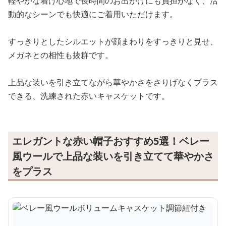
軽やかな着け心地で長時間のお出かけにも負担がなく、活
動的なシーンでも快適にご着用いただけます。
すっきりとしたシルエットが顔まわりをすっきりと見せ、
メガネとの相性も抜群です。
上品な装いを引き立てながら華やかさをさりげなくプラス
できる、洗練された赤いキャスケットです。
エレガントな赤い帽子おすすめ5選！ベレー
風ウールで上品な装いを引き立てて華やかさ
をプラス