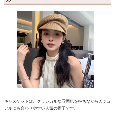
キャスケットは、クラシカルな雰囲気を持ちながらカジュ
アルにも合わせやすい人気の帽子です。