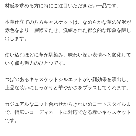
材感を求める方に特にご注目いただきたい一品です。
本革仕立ての八方キャスケットは、なめらかな革の光沢が
赤色をより一層際立たせ、洗練された都会的な印象を醸し
出します。
使い込むほどに革が馴染み、味わい深い表情へと変化して
いく点も魅力のひとつです。
つばのあるキャスケットシルエットが小顔効果を演出し、
上品な装いにしっかりと華やかさをプラスしてくれます。
カジュアルなニット合わせからきれいめコートスタイルま
で、幅広いコーディネートに対応できる赤いキャスケット
です。