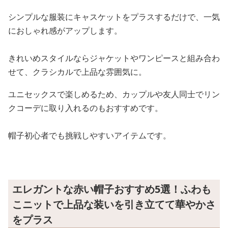
シンプルな服装にキャスケットをプラスするだけで、一気
におしゃれ感がアップします。
きれいめスタイルならジャケットやワンピースと組み合わ
せて、クラシカルで上品な雰囲気に。
ユニセックスで楽しめるため、カップルや友人同士でリン
クコーデに取り入れるのもおすすめです。
帽子初心者でも挑戦しやすいアイテムです。
エレガントな赤い帽子おすすめ5選！ふわも
こニットで上品な装いを引き立てて華やかさ
をプラス