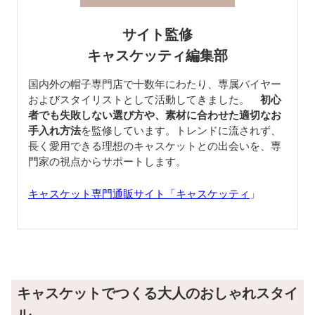
サイト監修
キャスケッティ編集部
国内外の帽子専門店で十数年にわたり、専属バイヤー
およびスタイリストとして活動してきました。
初心
者でも失敗しない選び方や、素材に合わせた適切なお
手入れ方法
を監修しています。トレンドに流されず、
長く愛用できる理想のキャスケットとの出会いを、専
門家の視点からサポートします。
キャスケット専門通販サイト「キャスケッティ
」
キャスケットでつくる大人のおしゃれスタイ
ル