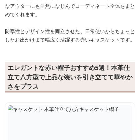
なアウターにも自然になじんでコーディネート全体をまと
めてくれます。
防寒性とデザイン性を両立させた、日常使いからちょっと
したお出かけまで幅広く活躍する赤いキャスケットです。
エレガントな赤い帽子おすすめ5選！本革仕
立て八方型で上品な装いを引き立てて華やか
さをプラス