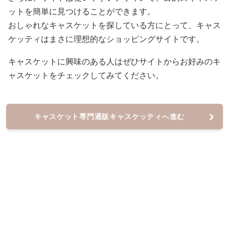
ットを簡単に見つけることができます。
おしゃれなキャスケットを探している方にとって、キャス
ケッティはまさに理想的なショッピングサイトです。
キャスケットに興味のある人はぜひサイトからお好みのキ
ャスケットをチェックしてみてください。
キャスケット専門通販キャスケッティへ進む