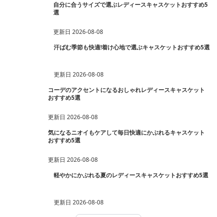
自分に合うサイズで選ぶレディースキャスケットおすすめ5
選
更新日
2026-08-08
汗ばむ季節も快適!着け心地で選ぶキャスケットおすすめ5選
更新日
2026-08-08
コーデのアクセントになるおしゃれレディースキャスケット
おすすめ5選
更新日
2026-08-08
気になるニオイもケアして毎日快適にかぶれるキャスケット
おすすめ5選
更新日
2026-08-08
軽やかにかぶれる夏のレディースキャスケットおすすめ5選
更新日
2026-08-08