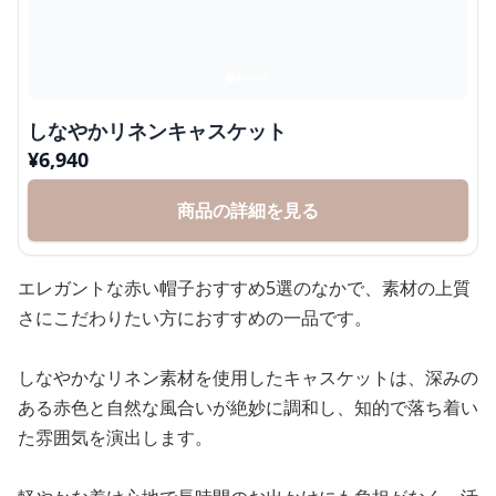
しなやかリネンキャスケット
¥
6,940
商品の詳細を見る
エレガントな赤い帽子おすすめ5選のなかで、素材の上質
さにこだわりたい方におすすめの一品です。
しなやかなリネン素材を使用したキャスケットは、深みの
ある赤色と自然な風合いが絶妙に調和し、知的で落ち着い
た雰囲気を演出します。