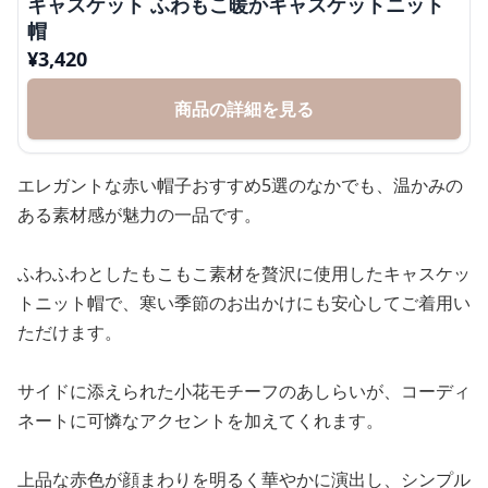
キャスケット ふわもこ暖かキャスケットニット
帽
¥
3,420
商品の詳細を見る
エレガントな赤い帽子おすすめ5選のなかでも、温かみの
ある素材感が魅力の一品です。
ふわふわとしたもこもこ素材を贅沢に使用したキャスケッ
トニット帽で、寒い季節のお出かけにも安心してご着用い
ただけます。
サイドに添えられた小花モチーフのあしらいが、コーディ
ネートに可憐なアクセントを加えてくれます。
上品な赤色が顔まわりを明るく華やかに演出し、シンプル