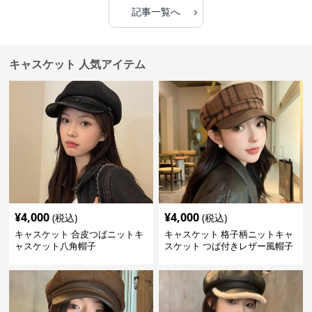
›
記事一覧へ
キャスケット 人気アイテム
¥
4,000
¥
4,000
(税込)
(税込)
キャスケット 合皮つばニットキ
キャスケット 格子柄ニットキャ
ャスケット八角帽子
スケット つば付きレザー風帽子