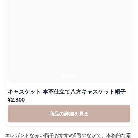
キャスケット 本革仕立て八方キャスケット帽子
¥
2,300
商品の詳細を見る
エレガントな赤い帽子おすすめ5選のなかで、本格的な素