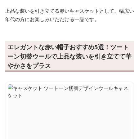
上品な装いを引き立てる赤いキャスケットとして、幅広い
年代の方にお楽しみいただける一品です。
エレガントな赤い帽子おすすめ5選！ツート
ーン切替ウールで上品な装いを引き立てて華
やかさをプラス