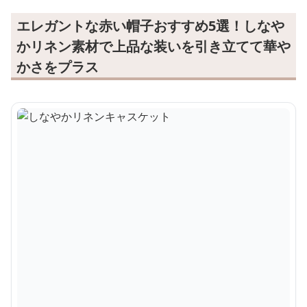
エレガントな赤い帽子おすすめ5選！しなや
かリネン素材で上品な装いを引き立てて華や
かさをプラス