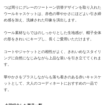
つば周りにグレーのツートーン切替デザインを取り入れた
ウールキャスケットは、赤色の華やかさにほどよい引き締
め感を加え、洗練された印象を演出します。
ウール素材ならではのしっかりとした生地感が、帽子全体
の形をきれいにキープし、長くご愛用いただけます。
コートやジャケットとの相性がよく、きれいめなスタイリ
ングに自然になじみながら上品な装いを引き立ててくれま
す。
華やかさをプラスしながらも落ち着きのある赤いキャスケ
ットとして、大人のコーディネートにおすすめの一品で
す。