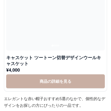
キャスケット ツートーン切替デザインウールキ
ャスケット
¥
4,000
商品の詳細を見る
エレガントな赤い帽子おすすめ5選のなかで、個性的なデ
ザインをお探しの方にぴったりの一品です。