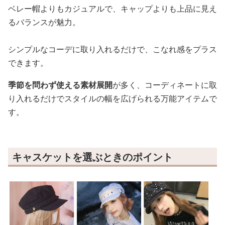
ベレー帽よりもカジュアルで、キャップよりも上品に見え
るバランスが魅力。
シンプルなコーデに取り入れるだけで、こなれ感をプラス
できます。
季節を問わず使える素材展開
が多く、コーディネートに取
り入れるだけでスタイルの幅を広げられる万能アイテムで
す。
キャスケットを選ぶときのポイント