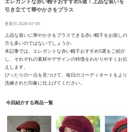
エレガントな赤い帽子おすすめ5選！上品な装いを
引き立てて華やかさをプラス
更新日
2026-07-05
上品な装いに華やかさをプラスできる赤い帽子をお探しの
方も多いのではないでしょうか。
本記事では、エレガントな赤い帽子おすすめ5選をご紹介
し、それぞれの素材やデザインの特徴をわかりやすくお伝
えします。
ぴったりの一点を見つけて、毎日のコーディネートをより
洗練された印象に仕上げてください。
今回紹介する商品一覧