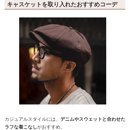
キャスケットを取り入れたおすすめコーデ
カジュアルスタイルには、
デニムやスウェットと合わせた
ラフな着こなし
がおすすめ。