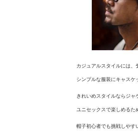
カジュアルスタイルには、
シンプルな服装にキャスケ
きれいめスタイルならジャ
ユニセックスで楽しめるた
帽子初心者でも挑戦しやす