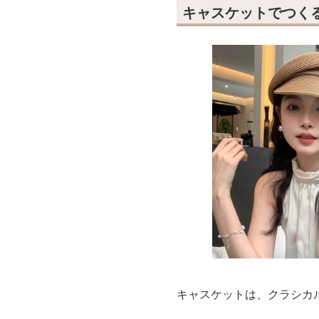
キャスケットでつく
キャスケットは、クラシカ