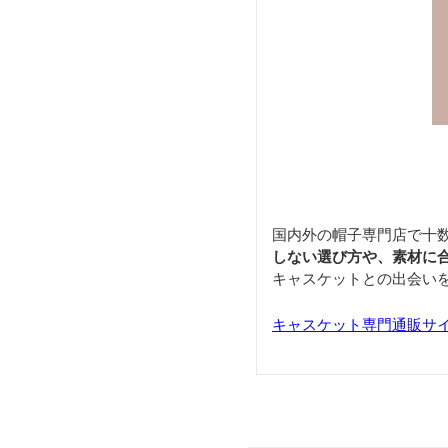
国内外の帽子専門店で十
しない選び方や、素材に
キャスケットとの出会い
キャスケット専門通販サ