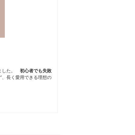
ました。
初心者でも失敗
ず、長く愛用できる理想の