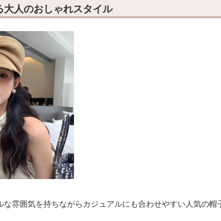
る大人のおしゃれスタイル
ルな雰囲気を持ちながらカジュアルにも合わせやすい人気の帽