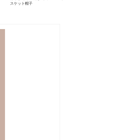
スケット帽子
ケット