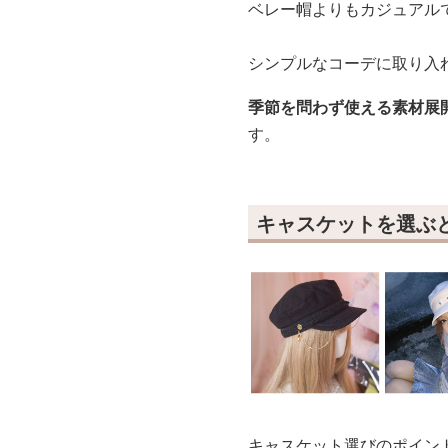
ベレー帽よりもカジュアル
シンプルなコーデに取り入
季節を問わず使える素材展
す。
キャスケットを選ぶ
キャスケット選びのポイン